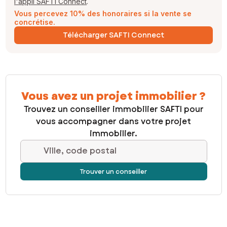
l'appli SAFTI Connect
.
Vous percevez 10% des honoraires si la vente se
concrétise.
Télécharger SAFTI Connect
Vous avez un projet immobilier ?
Trouvez un conseiller immobilier SAFTI pour
vous accompagner dans votre projet
immobilier.
Ville, code postal
Trouver un conseiller