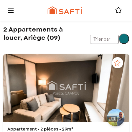
2 Appartements à
louer, Ariège (09)
Trier par
Appartement - 2 pièces - 29m²