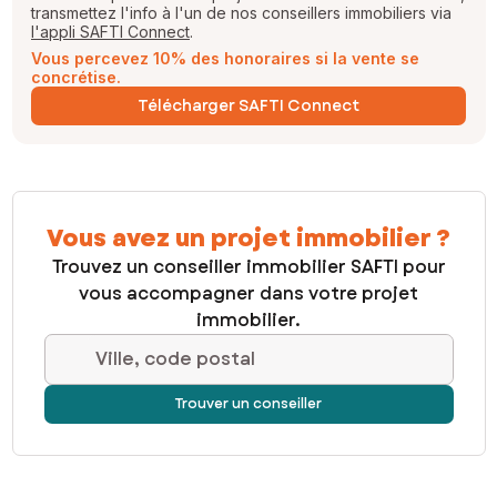
transmettez l'info à l'un de nos conseillers immobiliers via
l'appli SAFTI Connect
.
Vous percevez 10% des honoraires si la vente se
concrétise.
Télécharger SAFTI Connect
Vous avez un projet immobilier ?
Trouvez un conseiller immobilier SAFTI pour
vous accompagner dans votre projet
immobilier.
Ville, code postal
Trouver un conseiller