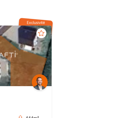
Exclusivité