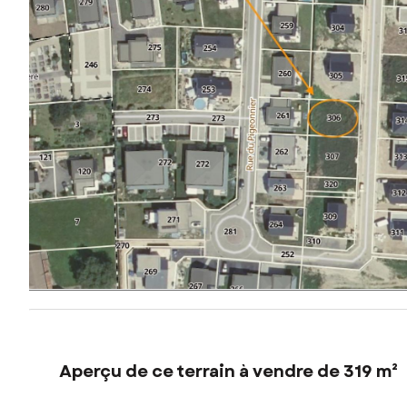
Aperçu de ce terrain à vendre de 319 m²