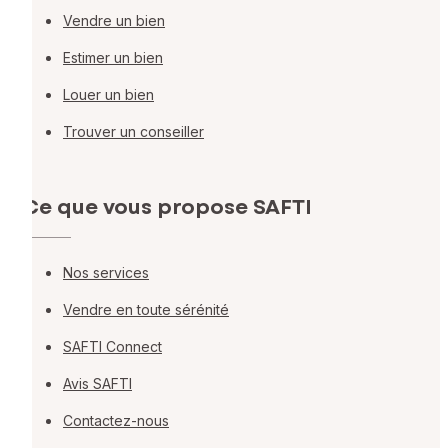
Vendre un bien
Estimer un bien
Louer un bien
Trouver un conseiller
Ce que vous propose SAFTI
Nos services
Vendre en toute sérénité
SAFTI Connect
Avis SAFTI
Contactez-nous