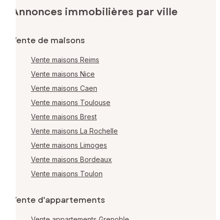
Annonces immobilières par ville
Vente de maisons
Vente maisons Reims
Vente maisons Nice
Vente maisons Caen
Vente maisons Toulouse
Vente maisons Brest
Vente maisons La Rochelle
Vente maisons Limoges
Vente maisons Bordeaux
Vente maisons Toulon
Vente d'appartements
Vente appartements Grenoble