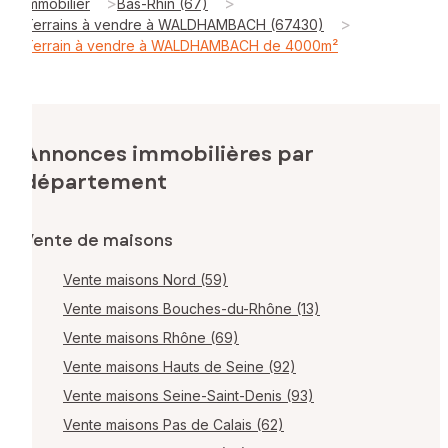
>
>
Immobilier
Bas-Rhin (67)
>
Terrains à vendre à WALDHAMBACH (67430)
Terrain à vendre à WALDHAMBACH de 4000m²
Annonces immobilières par
département
Vente de maisons
Vente maisons Nord (59)
Vente maisons Bouches-du-Rhône (13)
Vente maisons Rhône (69)
Vente maisons Hauts de Seine (92)
Vente maisons Seine-Saint-Denis (93)
Vente maisons Pas de Calais (62)