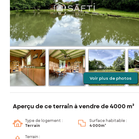
Voir plus de photos
Aperçu de ce terrain à vendre de 4000 m²
Type de logement :
Surface habitable :
Terrain
4 000m²
Terrain :