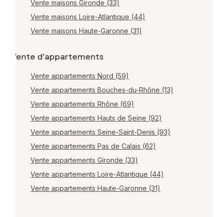
Vente maisons Gironde (33)
Vente maisons Loire-Atlantique (44)
Vente maisons Haute-Garonne (31)
Vente d'appartements
Vente appartements Nord (59)
Vente appartements Bouches-du-Rhône (13)
Vente appartements Rhône (69)
Vente appartements Hauts de Seine (92)
Vente appartements Seine-Saint-Denis (93)
Vente appartements Pas de Calais (62)
Vente appartements Gironde (33)
Vente appartements Loire-Atlantique (44)
Vente appartements Haute-Garonne (31)