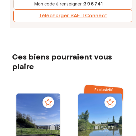
Mon code à renseigner :
396741
Télécharger SAFTI Connect
Ces biens pourraient vous
plaire
Exclusivité