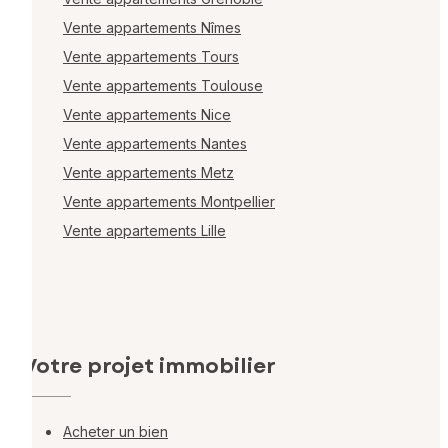
Vente appartements Nîmes
Vente appartements Tours
Vente appartements Toulouse
Vente appartements Nice
Vente appartements Nantes
Vente appartements Metz
Vente appartements Montpellier
Vente appartements Lille
Votre projet immobilier
Acheter un bien