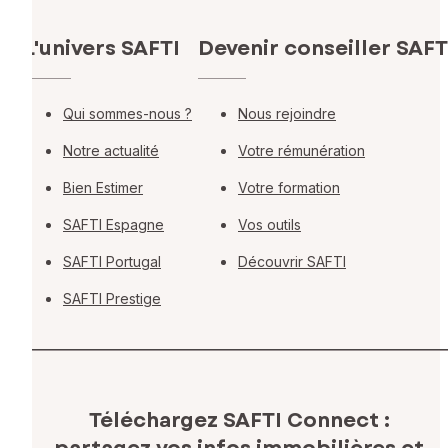
L'univers SAFTI
Devenir conseiller SAFT
Qui sommes-nous ?
Nous rejoindre
Notre actualité
Votre rémunération
Bien Estimer
Votre formation
SAFTI Espagne
Vos outils
SAFTI Portugal
Découvrir SAFTI
SAFTI Prestige
Téléchargez SAFTI Connect :