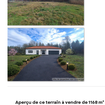
Aperçu de ce terrain à vendre de 1168 m²