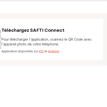
Téléchargez SAFTI Connect
Pour télécharger l'application, scannez le QR Code avec
l'appareil photo de votre téléphone.
Application disponible sur
iOS
et
Android