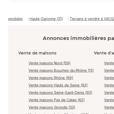
>
>
Immobilier
Haute-Garonne (31)
Terrains à vendre à VACQ
Annonces immobilières p
Vente de maisons
Vente d'
Vente maisons Nord (59)
Vente
Vente maisons Bouches-du-Rhône (13)
Vente
Vente maisons Rhône (69)
Vente
Vente maisons Hauts de Seine (92)
Vente
Vente maisons Seine-Saint-Denis (93)
Vente
Vente maisons Pas de Calais (62)
Vente
Vente maisons Gironde (33)
Vente