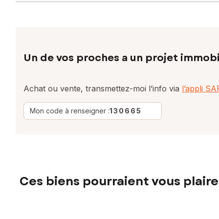
Un de vos proches a un projet immobi
Achat ou vente, transmettez-moi l’info via
l’appli S
Mon code à renseigner :
130665
Ces biens pourraient vous plaire