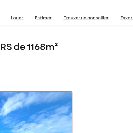
Louer
Estimer
Trouver un conseiller
Favor
ERS de 1168m²