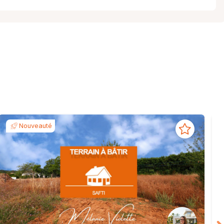
Nouveauté