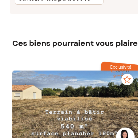
Ces biens pourraient vous plaire
Exclusivité