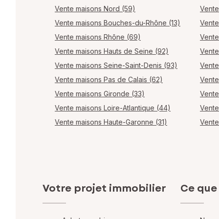
Vente maisons Nord (59)
Vente
Vente maisons Bouches-du-Rhône (13)
Vente
Vente maisons Rhône (69)
Vente
Vente maisons Hauts de Seine (92)
Vente
Vente maisons Seine-Saint-Denis (93)
Vente
Vente maisons Pas de Calais (62)
Vente
Vente maisons Gironde (33)
Vente
Vente maisons Loire-Atlantique (44)
Vente
Vente maisons Haute-Garonne (31)
Vente
Votre projet immobilier
Ce que