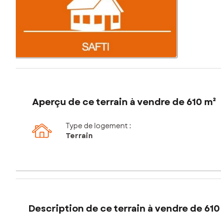
Aperçu de ce terrain à vendre de 610 m²
Type de logement :
Terrain
Description de ce terrain à vendre de 610