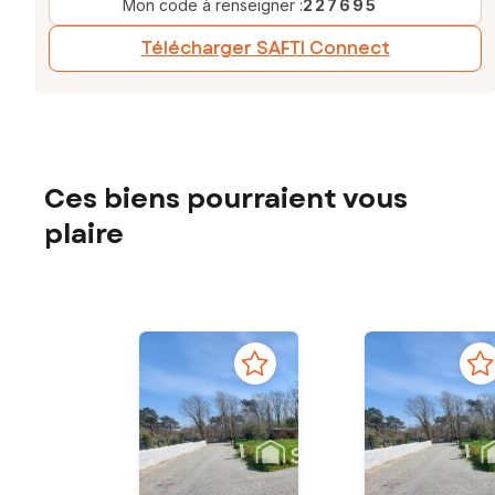
Mon code à renseigner :
227695
Télécharger SAFTI Connect
Ces biens pourraient vous
plaire