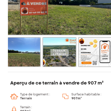
Aperçu de ce terrain à vendre de 907 m²
Type de logement :
Surface habitable :
Terrain
907m²
Terrain :