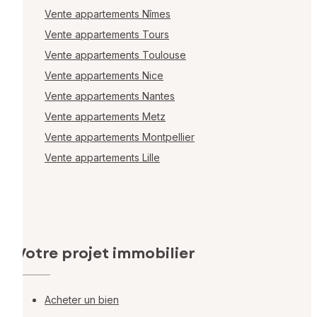
Vente appartements Nîmes
Vente appartements Tours
Vente appartements Toulouse
Vente appartements Nice
Vente appartements Nantes
Vente appartements Metz
Vente appartements Montpellier
Vente appartements Lille
Votre projet immobilier
Acheter un bien