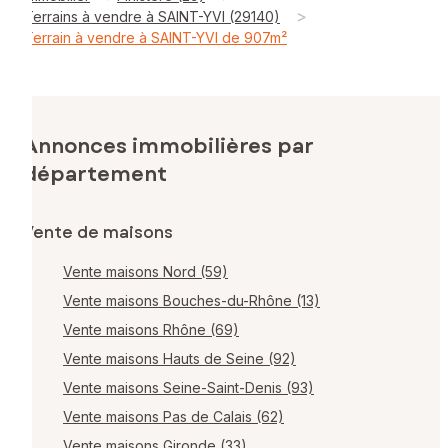
>
Terrains à vendre à SAINT-YVI (29140)
Terrain à vendre à SAINT-YVI de 907m²
Annonces immobilières par
département
Vente de maisons
Vente maisons Nord (59)
Vente maisons Bouches-du-Rhône (13)
Vente maisons Rhône (69)
Vente maisons Hauts de Seine (92)
Vente maisons Seine-Saint-Denis (93)
Vente maisons Pas de Calais (62)
Vente maisons Gironde (33)