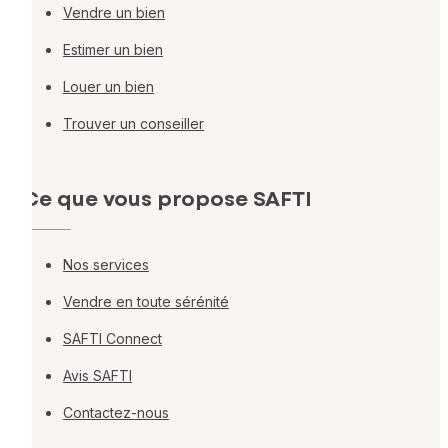
Vendre un bien
Estimer un bien
Louer un bien
Trouver un conseiller
Ce que vous propose SAFTI
Nos services
Vendre en toute sérénité
SAFTI Connect
Avis SAFTI
Contactez-nous