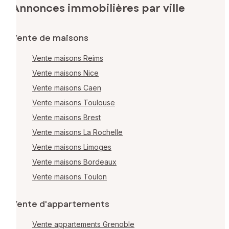
Annonces immobilières par ville
Vente de maisons
Vente maisons Reims
Vente maisons Nice
Vente maisons Caen
Vente maisons Toulouse
Vente maisons Brest
Vente maisons La Rochelle
Vente maisons Limoges
Vente maisons Bordeaux
Vente maisons Toulon
Vente d'appartements
Vente appartements Grenoble