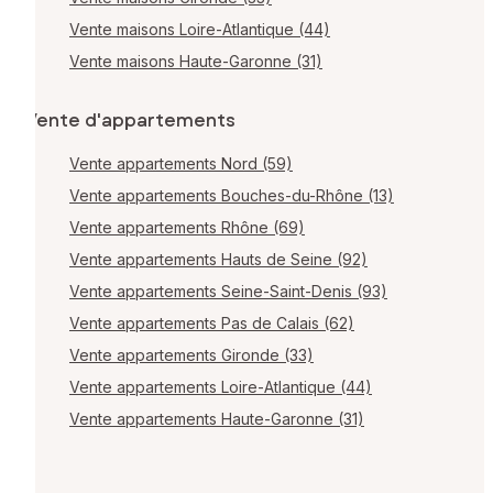
Vente maisons Loire-Atlantique (44)
Vente maisons Haute-Garonne (31)
Vente d'appartements
Vente appartements Nord (59)
Vente appartements Bouches-du-Rhône (13)
Vente appartements Rhône (69)
Vente appartements Hauts de Seine (92)
Vente appartements Seine-Saint-Denis (93)
Vente appartements Pas de Calais (62)
Vente appartements Gironde (33)
Vente appartements Loire-Atlantique (44)
Vente appartements Haute-Garonne (31)