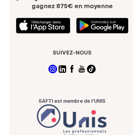
gagnez 875€ en moyenne
SUIVEZ-NOUS
SAFTI est membre de l’UNIS