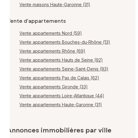
Vente maisons Haute-Garonne (31)
Vente d'appartements
Vente appartements Nord (59)
Vente appartements Bouches-du-Rhône (13)
Vente appartements Rhône (69)
Vente appartements Hauts de Seine (92)
Vente appartements Seine-Saint-Denis (93)
Vente appartements Pas de Calais (62)
Vente appartements Gironde (33)
Vente appartements Loire-Atlantique (44)
Vente appartements Haute-Garonne (31)
Annonces immobilières par ville