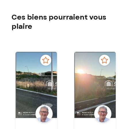
Ces biens pourraient vous
plaire