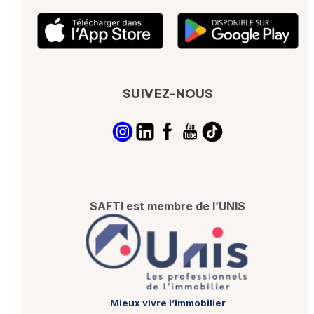
SUIVEZ-NOUS
SAFTI est membre de l’UNIS
Mieux vivre l’immobilier