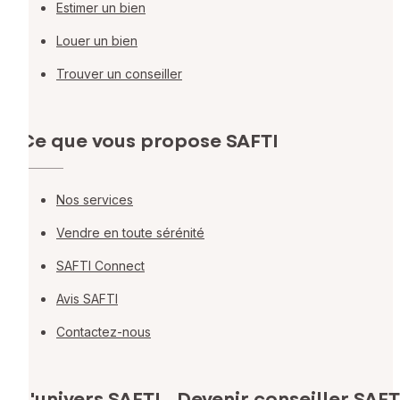
Estimer un bien
Louer un bien
Trouver un conseiller
Ce que vous propose SAFTI
Nos services
Vendre en toute sérénité
SAFTI Connect
Avis SAFTI
Contactez-nous
L'univers SAFTI
Devenir conseiller SAFT