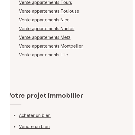
Vente appartements Tours
Vente appartements Toulouse
Vente appartements Nice
Vente appartements Nantes
Vente appartements Metz
Vente appartements Montpellier
Vente appartements Lille
Votre projet immobilier
Acheter un bien
Vendre un bien