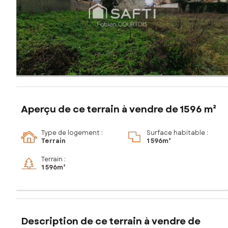
Aperçu de ce terrain à vendre de 1596 m²
Type de logement :
Surface habitable :
Terrain
1 596m²
Terrain :
1 596m²
Description de ce terrain à vendre de