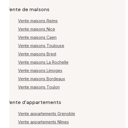
Vente de maisons
Vente maisons Reims
Vente maisons Nice
Vente maisons Caen
Vente maisons Toulouse
Vente maisons Brest
Vente maisons La Rochelle
Vente maisons Limoges
Vente maisons Bordeaux
Vente maisons Toulon
Vente d'appartements
Vente appartements Grenoble
Vente appartements Nîmes