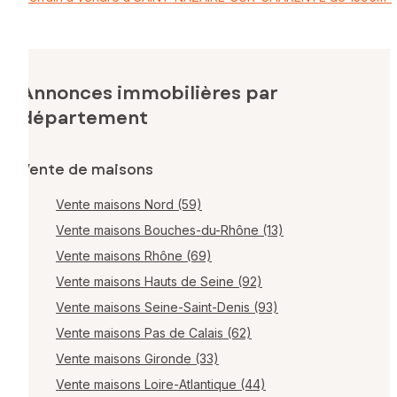
Annonces immobilières par
département
Vente de maisons
Vente maisons Nord (59)
Vente maisons Bouches-du-Rhône (13)
Vente maisons Rhône (69)
Vente maisons Hauts de Seine (92)
Vente maisons Seine-Saint-Denis (93)
Vente maisons Pas de Calais (62)
Vente maisons Gironde (33)
Vente maisons Loire-Atlantique (44)