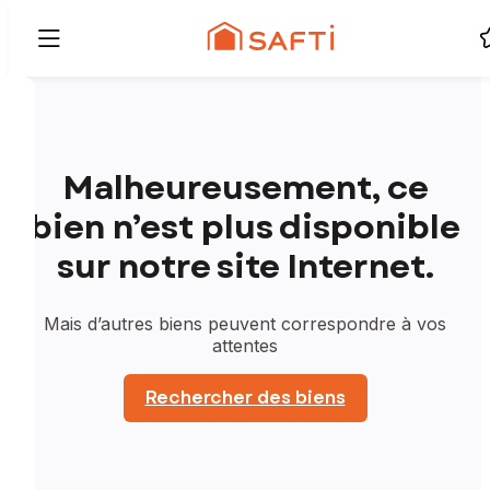
Malheureusement, ce
bien n’est plus disponible
sur notre site Internet.
Mais d’autres biens peuvent correspondre à vos
attentes
Rechercher des biens