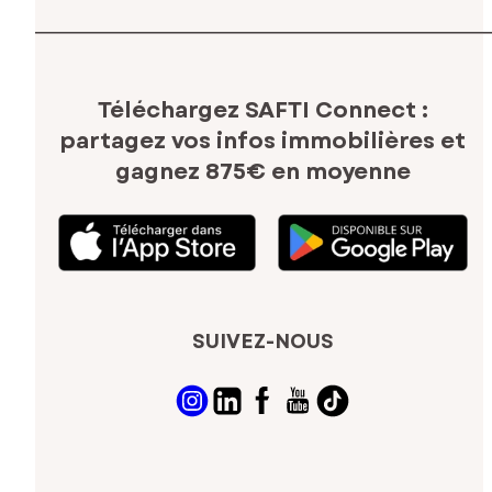
Téléchargez SAFTI Connect :
partagez vos infos immobilières
et
gagnez 875€ en moyenne
SUIVEZ-NOUS