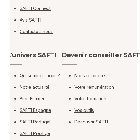
SAFTI Connect
Avis SAFTI
Contactez-nous
L'univers SAFTI
Devenir conseiller SAFT
Qui sommes-nous ?
Nous rejoindre
Notre actualité
Votre rémunération
Bien Estimer
Votre formation
SAFTI Espagne
Vos outils
SAFTI Portugal
Découvrir SAFTI
SAFTI Prestige