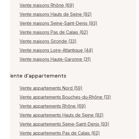
Vente maisons Rhône (69)
Vente maisons Hauts de Seine (92)
Vente maisons Seine-Saint-Denis (93)
Vente maisons Pas de Calais (62)
Vente maisons Gironde (33)
Vente maisons Loire-Atlantique (44)
Vente maisons Haute-Garonne (31)
Vente d'appartements
Vente appartements Nord (59)
Vente appartements Bouches-du-Rhône (13)
Vente appartements Rhône (69)
Vente appartements Hauts de Seine (92)
Vente appartements Seine-Saint-Denis (93)
Vente appartements Pas de Calais (62)