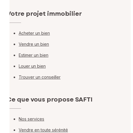
Votre projet immobilier
Acheter un bien
Vendre un bien
Estimer un bien
Louer un bien
Trouver un conseiller
Ce que vous propose SAFTI
Nos services
Vendre en toute sérénité