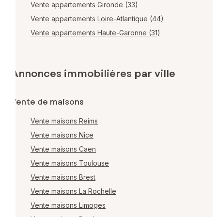
Vente appartements Gironde (33)
Vente appartements Loire-Atlantique (44)
Vente appartements Haute-Garonne (31)
Annonces immobilières par ville
Vente de maisons
Vente maisons Reims
Vente maisons Nice
Vente maisons Caen
Vente maisons Toulouse
Vente maisons Brest
Vente maisons La Rochelle
Vente maisons Limoges