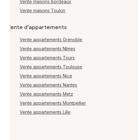
Vente maisons Bordeaux
Vente maisons Toulon
Vente d'appartements
Vente appartements Grenoble
Vente appartements Nîmes
Vente appartements Tours
Vente appartements Toulouse
Vente appartements Nice
Vente appartements Nantes
Vente appartements Metz
Vente appartements Montpellier
Vente appartements Lille