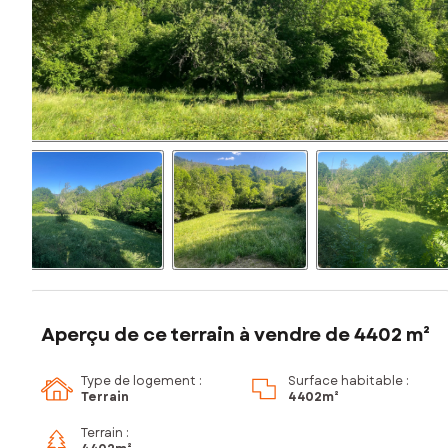
Aperçu de ce terrain à vendre de 4402 m²
Type de logement :
Surface habitable :
Terrain
4 402m²
Terrain :