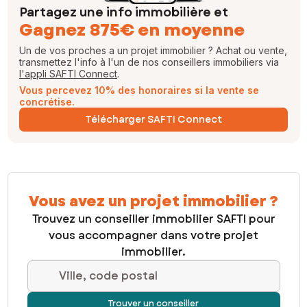
Partagez une info immobilière et
Gagnez 875€ en moyenne
Un de vos proches a un projet immobilier ? Achat ou vente,
transmettez l'info à l'un de nos conseillers immobiliers via
l'appli SAFTI Connect
.
Vous percevez 10% des honoraires si la vente se
concrétise.
Télécharger SAFTI Connect
Vous avez un projet immobilier ?
Trouvez un conseiller immobilier SAFTI pour
vous accompagner dans votre projet
immobilier.
Ville, code postal
Trouver un conseiller