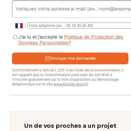
E-mail
J’ai lu et j’accepte la
Politique de Protection des
Données Personnelles
*
Envoyer ma demande
Conformément à l’article L.223-2 du Code de la consommation, il
est rappelé que le consommateur peut user de son droit à
s’inscrire gratuitement sur la liste d’opposition au démarchage
téléphonique sur le site
www.bloctel.gouv.fr
.
Un de vos proches a un projet