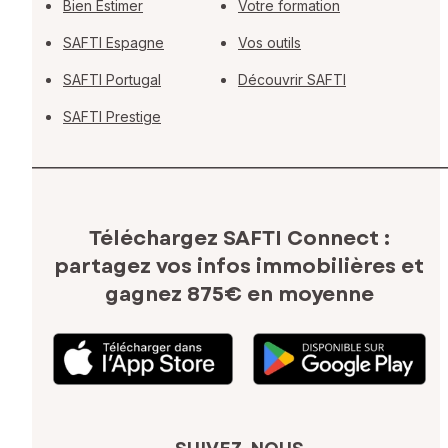
Bien Estimer
Votre formation
SAFTI Espagne
Vos outils
SAFTI Portugal
Découvrir SAFTI
SAFTI Prestige
Téléchargez SAFTI Connect :
partagez vos infos immobilières
et
gagnez 875€ en moyenne