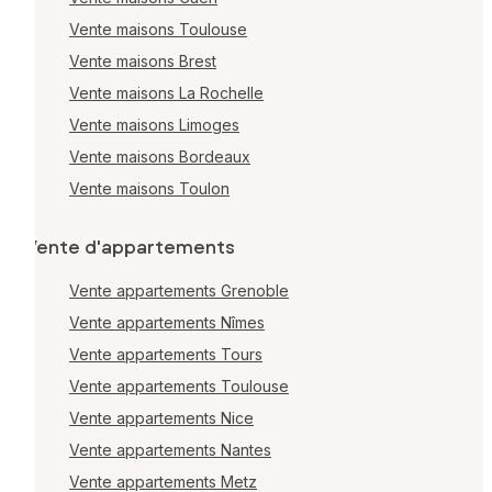
Vente maisons Toulouse
Vente maisons Brest
Vente maisons La Rochelle
Vente maisons Limoges
Vente maisons Bordeaux
Vente maisons Toulon
Vente d'appartements
Vente appartements Grenoble
Vente appartements Nîmes
Vente appartements Tours
Vente appartements Toulouse
Vente appartements Nice
Vente appartements Nantes
Vente appartements Metz