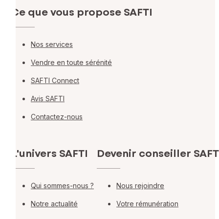
Ce que vous propose SAFTI
Nos services
Vendre en toute sérénité
SAFTI Connect
Avis SAFTI
Contactez-nous
L'univers SAFTI
Devenir conseiller SAFT
Qui sommes-nous ?
Nous rejoindre
Notre actualité
Votre rémunération