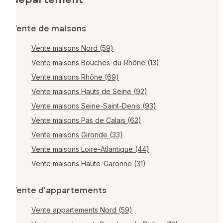
Vente de maisons
Vente maisons Nord (59)
Vente maisons Bouches-du-Rhône (13)
Vente maisons Rhône (69)
Vente maisons Hauts de Seine (92)
Vente maisons Seine-Saint-Denis (93)
Vente maisons Pas de Calais (62)
Vente maisons Gironde (33)
Vente maisons Loire-Atlantique (44)
Vente maisons Haute-Garonne (31)
Vente d'appartements
Vente appartements Nord (59)