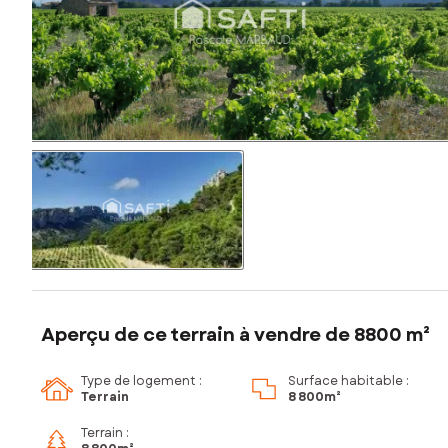
Aperçu de ce terrain à vendre de 8800 m²
Type de logement :
Surface habitable :
Terrain
8 800m²
Terrain :