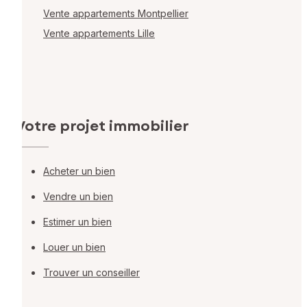
Vente appartements Montpellier
Vente appartements Lille
Votre projet immobilier
Acheter un bien
Vendre un bien
Estimer un bien
Louer un bien
Trouver un conseiller