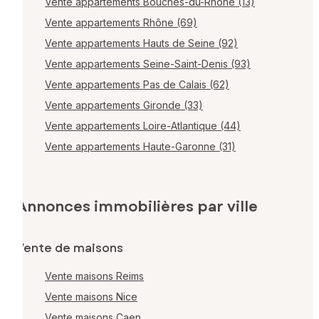
Vente appartements Bouches-du-Rhône (13)
Vente appartements Rhône (69)
Vente appartements Hauts de Seine (92)
Vente appartements Seine-Saint-Denis (93)
Vente appartements Pas de Calais (62)
Vente appartements Gironde (33)
Vente appartements Loire-Atlantique (44)
Vente appartements Haute-Garonne (31)
Annonces immobilières par ville
Vente de maisons
Vente maisons Reims
Vente maisons Nice
Vente maisons Caen