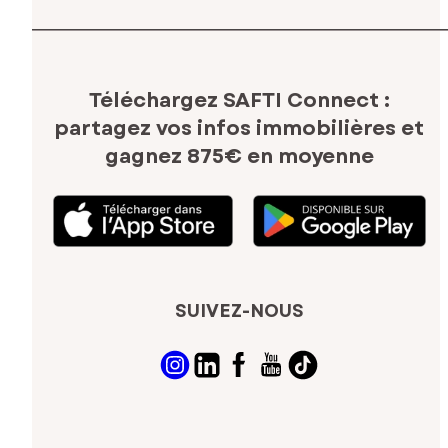
Téléchargez SAFTI Connect :
partagez vos infos immobilières
et
gagnez 875€ en moyenne
SUIVEZ-NOUS