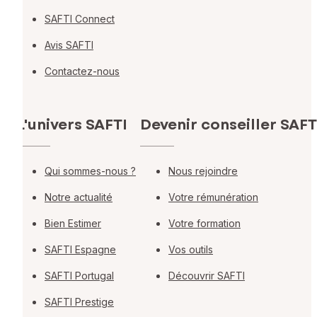
SAFTI Connect
Avis SAFTI
Contactez-nous
L'univers SAFTI
Devenir conseiller SAFT
Qui sommes-nous ?
Nous rejoindre
Notre actualité
Votre rémunération
Bien Estimer
Votre formation
SAFTI Espagne
Vos outils
SAFTI Portugal
Découvrir SAFTI
SAFTI Prestige