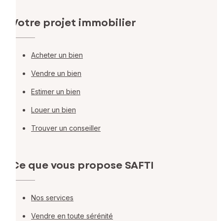
Votre projet immobilier
Acheter un bien
Vendre un bien
Estimer un bien
Louer un bien
Trouver un conseiller
Ce que vous propose SAFTI
Nos services
Vendre en toute sérénité