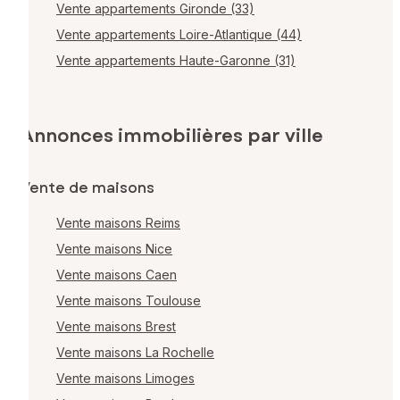
Vente appartements Gironde (33)
Vente appartements Loire-Atlantique (44)
Vente appartements Haute-Garonne (31)
Annonces immobilières par ville
Vente de maisons
Vente maisons Reims
Vente maisons Nice
Vente maisons Caen
Vente maisons Toulouse
Vente maisons Brest
Vente maisons La Rochelle
Vente maisons Limoges