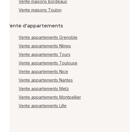
Vente maisons Bordeaux
Vente maisons Toulon
Vente d'appartements
Vente appartements Grenoble
Vente appartements Nîmes
Vente appartements Tours
Vente appartements Toulouse
Vente appartements Nice
Vente appartements Nantes
Vente appartements Metz
Vente appartements Montpellier
Vente appartements Lille