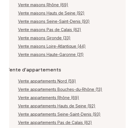
Vente maisons Rhône (69)
Vente maisons Hauts de Seine (92)
Vente maisons Seine-Saint-Denis (93)
Vente maisons Pas de Calais (62)
Vente maisons Gironde (33)
Vente maisons Loire-Atlantique (44)
Vente maisons Haute-Garonne (31)
Vente d'appartements
Vente appartements Nord (59)
Vente appartements Bouches-du-Rhône (13)
Vente appartements Rhône (69)
Vente appartements Hauts de Seine (92)
Vente appartements Seine-Saint-Denis (93)
Vente appartements Pas de Calais (62)