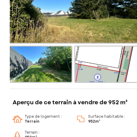
Aperçu de ce terrain à vendre de 952 m²
Type de logement :
Surface habitable :
Terrain
952m²
Terrain :