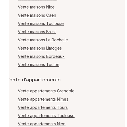
Vente maisons Nice
Vente maisons Caen
Vente maisons Toulouse
Vente maisons Brest
Vente maisons La Rochelle
Vente maisons Limoges
Vente maisons Bordeaux
Vente maisons Toulon
Vente d'appartements
Vente appartements Grenoble
Vente appartements Nîmes
Vente appartements Tours
Vente appartements Toulouse
Vente appartements Nice