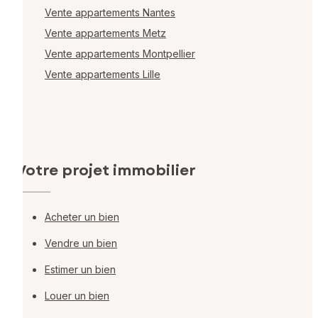
Vente appartements Nantes
Vente appartements Metz
Vente appartements Montpellier
Vente appartements Lille
Votre projet immobilier
Acheter un bien
Vendre un bien
Estimer un bien
Louer un bien