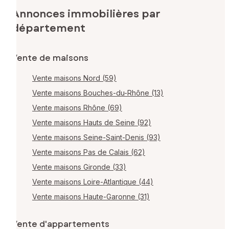
Annonces immobilières par
département
Vente de maisons
Vente maisons Nord (59)
Vente maisons Bouches-du-Rhône (13)
Vente maisons Rhône (69)
Vente maisons Hauts de Seine (92)
Vente maisons Seine-Saint-Denis (93)
Vente maisons Pas de Calais (62)
Vente maisons Gironde (33)
Vente maisons Loire-Atlantique (44)
Vente maisons Haute-Garonne (31)
Vente d'appartements