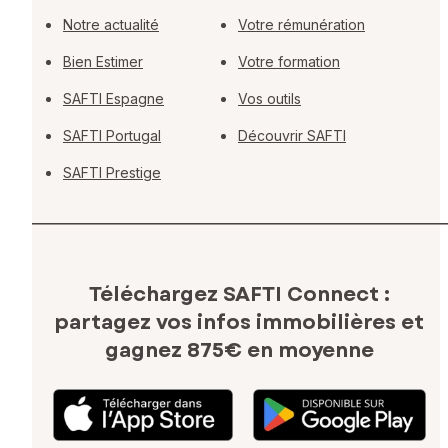
Notre actualité
Votre rémunération
Bien Estimer
Votre formation
SAFTI Espagne
Vos outils
SAFTI Portugal
Découvrir SAFTI
SAFTI Prestige
Téléchargez SAFTI Connect :
partagez vos infos immobilières
et
gagnez 875€ en moyenne