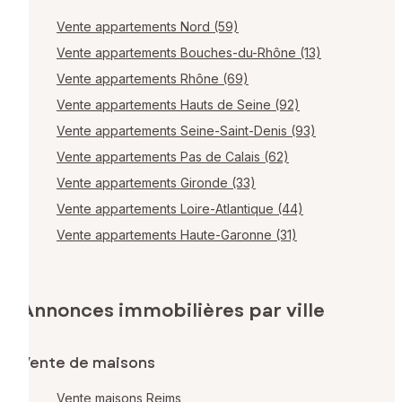
Vente appartements Nord (59)
Vente appartements Bouches-du-Rhône (13)
Vente appartements Rhône (69)
Vente appartements Hauts de Seine (92)
Vente appartements Seine-Saint-Denis (93)
Vente appartements Pas de Calais (62)
Vente appartements Gironde (33)
Vente appartements Loire-Atlantique (44)
Vente appartements Haute-Garonne (31)
Annonces immobilières par ville
Vente de maisons
Vente maisons Reims