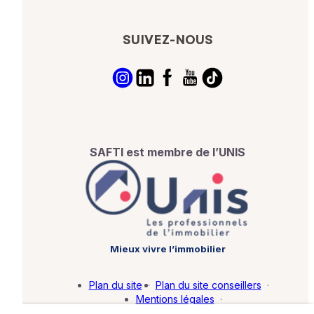
SUIVEZ-NOUS
SAFTI est membre de l’UNIS
Mieux vivre l’immobilier
Plan du site
·
Plan du site conseillers
·
Mentions légales
·
Politique de protection des données
·