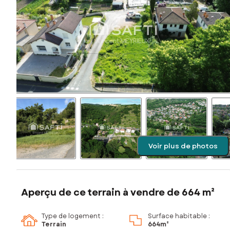
Voir plus de photos
Aperçu de ce terrain à vendre de 664 m²
Type de logement :
Surface habitable :
Terrain
664m²