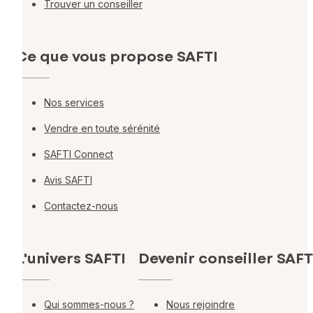
Trouver un conseiller
Ce que vous propose SAFTI
Nos services
Vendre en toute sérénité
SAFTI Connect
Avis SAFTI
Contactez-nous
L'univers SAFTI
Devenir conseiller SAFT
Qui sommes-nous ?
Nous rejoindre