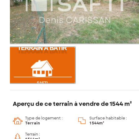
Aperçu de ce terrain à vendre de 1544 m²
Type de logement :
Surface habitable :
Terrain
1 544m²
Terrain :