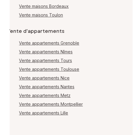
Vente maisons Bordeaux
Vente maisons Toulon
Vente d'appartements
Vente appartements Grenoble
Vente appartements Nîmes
Vente appartements Tours
Vente appartements Toulouse
Vente appartements Nice
Vente appartements Nantes
Vente appartements Metz
Vente appartements Montpellier
Vente appartements Lille