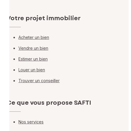
Votre projet immobilier
Acheter un bien
Vendre un bien
Estimer un bien
Louer un bien
Trouver un conseiller
Ce que vous propose SAFTI
Nos services