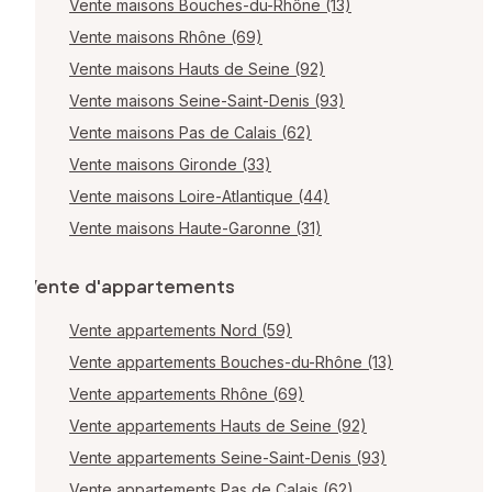
Vente maisons Bouches-du-Rhône (13)
Vente maisons Rhône (69)
Vente maisons Hauts de Seine (92)
Vente maisons Seine-Saint-Denis (93)
Vente maisons Pas de Calais (62)
Vente maisons Gironde (33)
Vente maisons Loire-Atlantique (44)
Vente maisons Haute-Garonne (31)
Vente d'appartements
Vente appartements Nord (59)
Vente appartements Bouches-du-Rhône (13)
Vente appartements Rhône (69)
Vente appartements Hauts de Seine (92)
Vente appartements Seine-Saint-Denis (93)
Vente appartements Pas de Calais (62)