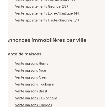
Vente appartements Gironde (33)
Vente appartements Loire-Atlantique (44)
Vente appartements Haute-Garonne (31)
Annonces immobilières par ville
Vente de maisons
Vente maisons Reims
Vente maisons Nice
Vente maisons Caen
Vente maisons Toulouse
Vente maisons Brest
Vente maisons La Rochelle
Vente maisons Limoges