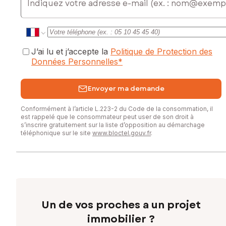
J’ai lu et j’accepte la
Politique de Protection des
Données Personnelles
*
Envoyer ma demande
Conformément à l’article L.223-2 du Code de la consommation, il
est rappelé que le consommateur peut user de son droit à
s’inscrire gratuitement sur la liste d’opposition au démarchage
téléphonique sur le site
www.bloctel.gouv.fr
.
Un de vos proches a un projet
immobilier ?