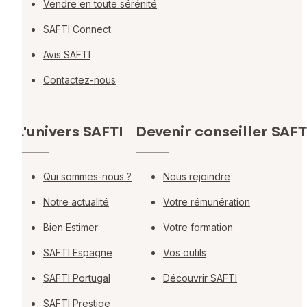
Vendre en toute sérénité
SAFTI Connect
Avis SAFTI
Contactez-nous
L'univers SAFTI
Devenir conseiller SAFT
Qui sommes-nous ?
Nous rejoindre
Notre actualité
Votre rémunération
Bien Estimer
Votre formation
SAFTI Espagne
Vos outils
SAFTI Portugal
Découvrir SAFTI
SAFTI Prestige