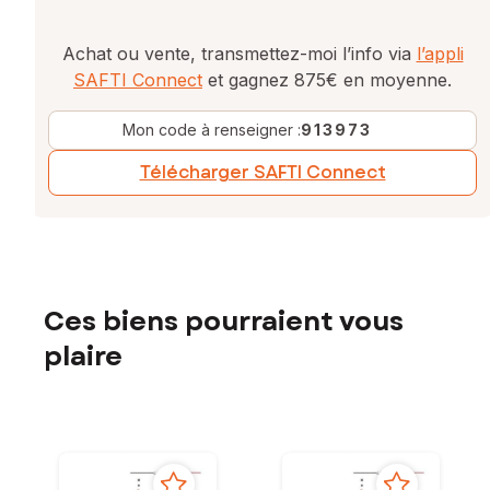
Achat ou vente, transmettez-moi l’info via
l’appli
SAFTI Connect
et gagnez 875€ en moyenne.
Mon code à renseigner :
913973
Télécharger SAFTI Connect
Ces biens pourraient vous
plaire