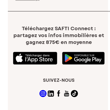
Téléchargez SAFTI Connect :
partagez vos infos immobilières
et
gagnez 875€ en moyenne
SUIVEZ-NOUS