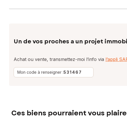
Un de vos proches a un projet immobi
Achat ou vente, transmettez-moi l’info via
l’appli S
Mon code à renseigner :
531467
Ces biens pourraient vous plaire