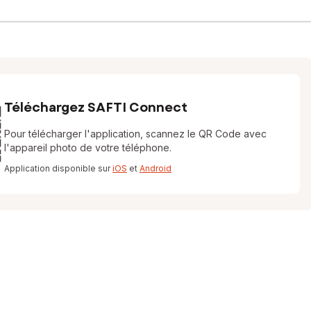
Téléchargez SAFTI Connect
Pour télécharger l'application, scannez le QR Code avec
l'appareil photo de votre téléphone.
Application disponible sur
iOS
et
Android