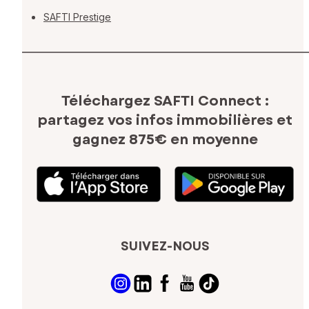
SAFTI Prestige
Téléchargez SAFTI Connect :
partagez vos infos immobilières
et
gagnez 875€ en moyenne
SUIVEZ-NOUS