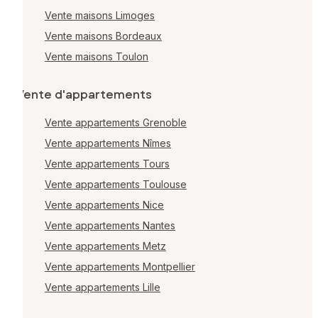
Vente maisons Limoges
Vente maisons Bordeaux
Vente maisons Toulon
Vente d'appartements
Vente appartements Grenoble
Vente appartements Nîmes
Vente appartements Tours
Vente appartements Toulouse
Vente appartements Nice
Vente appartements Nantes
Vente appartements Metz
Vente appartements Montpellier
Vente appartements Lille