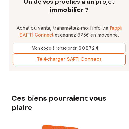
Un de vos proches a un projet
immobilier ?
Achat ou vente, transmettez-moi l’info via
l’appli
SAFTI Connect
et gagnez 875€ en moyenne.
Mon code à renseigner :
908724
Télécharger SAFTI Connect
Ces biens pourraient vous
plaire