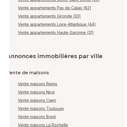
Vente appartements Pas de Calais (62)
Vente appartements Gironde (33)
Vente appartements Loire-Atlantique (44)
Vente appartements Haute-Garonne (31)
Annonces immobilières par ville
Vente de maisons
Vente maisons Reims
Vente maisons Nice
Vente maisons Caen
Vente maisons Toulouse
Vente maisons Brest
Vente maisons La Rochelle