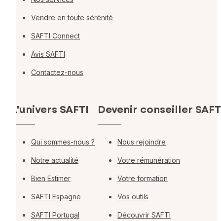
Vendre en toute sérénité
SAFTI Connect
Avis SAFTI
Contactez-nous
L'univers SAFTI
Devenir conseiller SAFT
Qui sommes-nous ?
Nous rejoindre
Notre actualité
Votre rémunération
Bien Estimer
Votre formation
SAFTI Espagne
Vos outils
SAFTI Portugal
Découvrir SAFTI