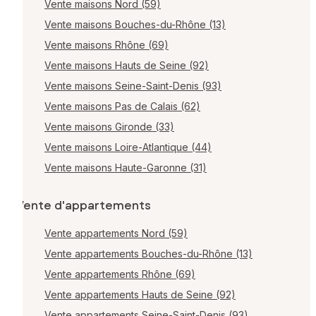
Vente maisons Nord (59)
Vente maisons Bouches-du-Rhône (13)
Vente maisons Rhône (69)
Vente maisons Hauts de Seine (92)
Vente maisons Seine-Saint-Denis (93)
Vente maisons Pas de Calais (62)
Vente maisons Gironde (33)
Vente maisons Loire-Atlantique (44)
Vente maisons Haute-Garonne (31)
Vente d'appartements
Vente appartements Nord (59)
Vente appartements Bouches-du-Rhône (13)
Vente appartements Rhône (69)
Vente appartements Hauts de Seine (92)
Vente appartements Seine-Saint-Denis (93)