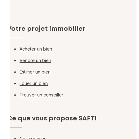
Votre projet immobilier
Acheter un bien
Vendre un bien
Estimer un bien
Louer un bien
Trouver un conseiller
Ce que vous propose SAFTI
Nos services