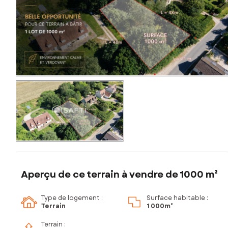
Aperçu de ce terrain à vendre de 1000 m²
Type de logement :
Surface habitable :
Terrain
1 000m²
Terrain :