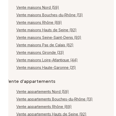
Vente maisons Nord (59)
Vente maisons Bouches-du-Rhône (13)
Vente maisons Rhône (69)
Vente maisons Hauts de Seine (92)
Vente maisons Seine-Saint-Denis (93)
Vente maisons Pas de Calais (62)
Vente maisons Gironde (33)
Vente maisons Loire-Atlantique (44)
Vente maisons Haute-Garonne (31)
Vente d'appartements
Vente appartements Nord (59)
Vente appartements Bouches-du-Rhône (13)
Vente appartements Rhône (69)
Vente appartements Hauts de Seine (92)