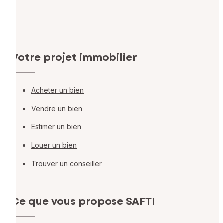
Votre projet immobilier
Acheter un bien
Vendre un bien
Estimer un bien
Louer un bien
Trouver un conseiller
Ce que vous propose SAFTI