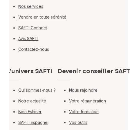
Nos services
Vendre en toute sérénité
SAFTI Connect
Avis SAFTI
Contactez-nous
L'univers SAFTI
Devenir conseiller SAFT
Qui sommes-nous ?
Nous rejoindre
Notre actualité
Votre rémunération
Bien Estimer
Votre formation
SAFTI Espagne
Vos outils