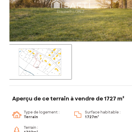
Aperçu de ce terrain à vendre de 1727 m²
Type de logement :
Surface habitable :
Terrain
1 727m²
Terrain :