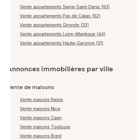
Vente appartements Seine-Saint-Denis (93)
Vente appartements Pas de Calais (62)
Vente appartements Gironde (33)
Vente appartements Loire-Atlantique (44)
Vente appartements Haute-Garonne (31)
Annonces immobilières par ville
Vente de maisons
Vente maisons Reims
Vente maisons Nice
Vente maisons Caen
Vente maisons Toulouse
Vente maisons Brest