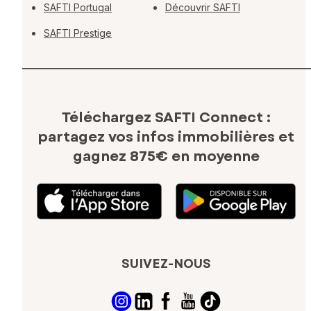
SAFTI Portugal
Découvrir SAFTI
SAFTI Prestige
Téléchargez SAFTI Connect :
partagez vos infos immobilières
et
gagnez 875€ en moyenne
SUIVEZ-NOUS