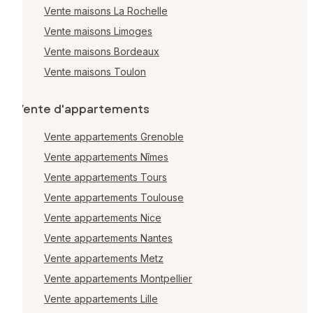
Vente maisons La Rochelle
Vente maisons Limoges
Vente maisons Bordeaux
Vente maisons Toulon
Vente d'appartements
Vente appartements Grenoble
Vente appartements Nîmes
Vente appartements Tours
Vente appartements Toulouse
Vente appartements Nice
Vente appartements Nantes
Vente appartements Metz
Vente appartements Montpellier
Vente appartements Lille