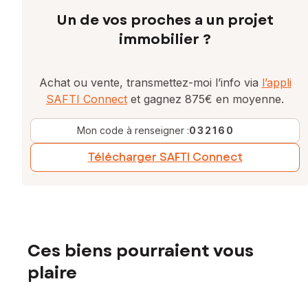
Un de vos proches a un projet
immobilier ?
Achat ou vente, transmettez-moi l’info via
l’appli
SAFTI Connect
et gagnez 875€ en moyenne.
Mon code à renseigner :
032160
Télécharger SAFTI Connect
Ces biens pourraient vous
plaire