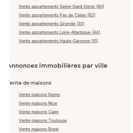
Vente appartements Seine-Saint-Denis (93)
Vente appartements Pas de Calais (62)
Vente appartements Gironde (33)
Vente appartements Loire-Atlantique (44)
Vente appartements Haute-Garonne (31)
Annonces immobilières par ville
Vente de maisons
Vente maisons Reims
Vente maisons Nice
Vente maisons Caen
Vente maisons Toulouse
Vente maisons Brest