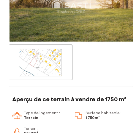
Aperçu de ce terrain à vendre de 1750 m²
Type de logement :
Surface habitable :
Terrain
1 750m²
Terrain :