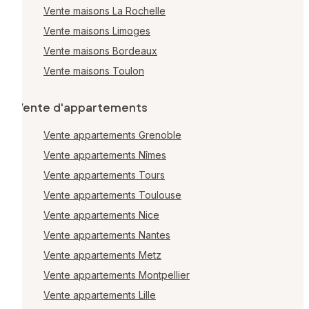
Vente maisons La Rochelle
Vente maisons Limoges
Vente maisons Bordeaux
Vente maisons Toulon
Vente d'appartements
Vente appartements Grenoble
Vente appartements Nîmes
Vente appartements Tours
Vente appartements Toulouse
Vente appartements Nice
Vente appartements Nantes
Vente appartements Metz
Vente appartements Montpellier
Vente appartements Lille