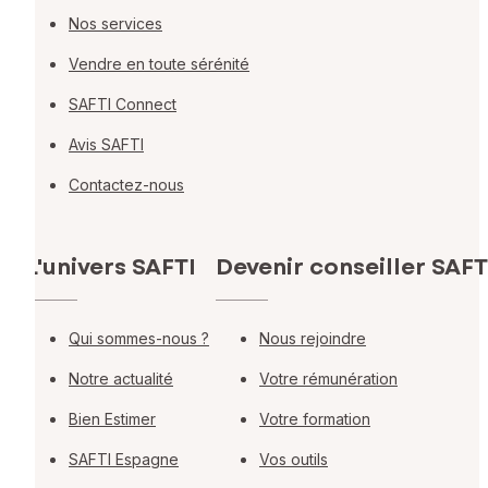
Nos services
Vendre en toute sérénité
SAFTI Connect
Avis SAFTI
Contactez-nous
L'univers SAFTI
Devenir conseiller SAFT
Qui sommes-nous ?
Nous rejoindre
Notre actualité
Votre rémunération
Bien Estimer
Votre formation
SAFTI Espagne
Vos outils