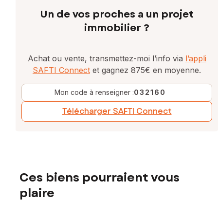
Un de vos proches a un projet
immobilier ?
Achat ou vente, transmettez-moi l’info via
l’appli
SAFTI Connect
et gagnez 875€ en moyenne.
Mon code à renseigner :
032160
Télécharger SAFTI Connect
Ces biens pourraient vous
plaire