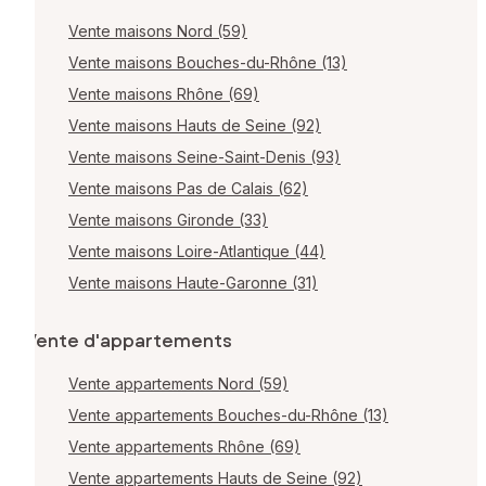
Vente maisons Nord (59)
Vente maisons Bouches-du-Rhône (13)
Vente maisons Rhône (69)
Vente maisons Hauts de Seine (92)
Vente maisons Seine-Saint-Denis (93)
Vente maisons Pas de Calais (62)
Vente maisons Gironde (33)
Vente maisons Loire-Atlantique (44)
Vente maisons Haute-Garonne (31)
Vente d'appartements
Vente appartements Nord (59)
Vente appartements Bouches-du-Rhône (13)
Vente appartements Rhône (69)
Vente appartements Hauts de Seine (92)