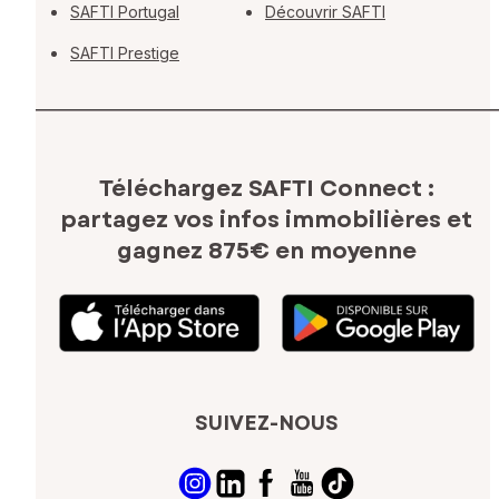
SAFTI Portugal
Découvrir SAFTI
SAFTI Prestige
Téléchargez SAFTI Connect :
partagez vos infos immobilières
et
gagnez 875€ en moyenne
SUIVEZ-NOUS