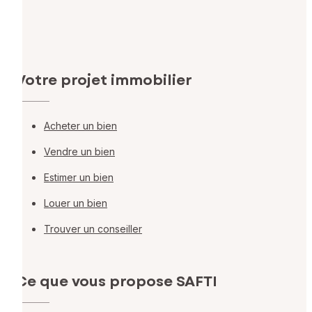
Votre projet immobilier
Acheter un bien
Vendre un bien
Estimer un bien
Louer un bien
Trouver un conseiller
Ce que vous propose SAFTI