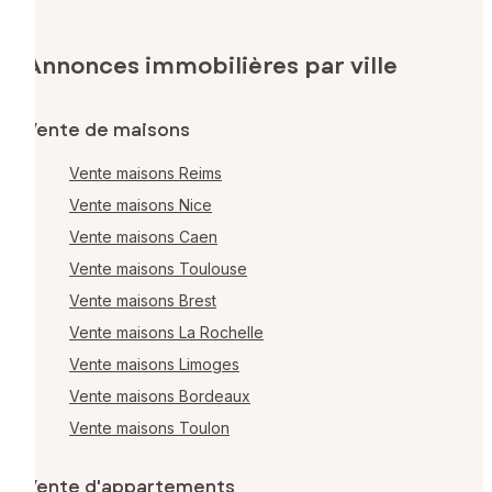
Annonces immobilières par ville
Vente de maisons
Vente maisons Reims
Vente maisons Nice
Vente maisons Caen
Vente maisons Toulouse
Vente maisons Brest
Vente maisons La Rochelle
Vente maisons Limoges
Vente maisons Bordeaux
Vente maisons Toulon
Vente d'appartements