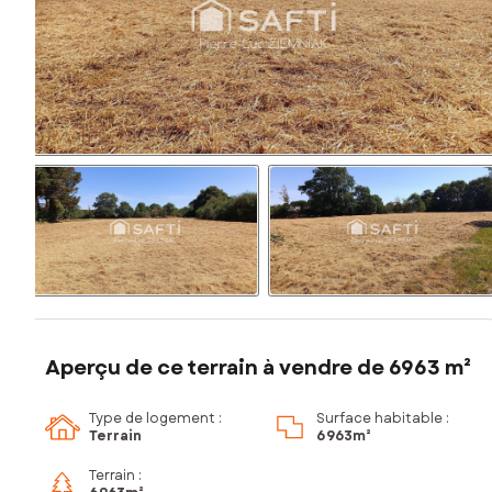
Aperçu de ce terrain à vendre de 6963 m²
Type de logement :
Surface habitable :
Terrain
6 963m²
Terrain :