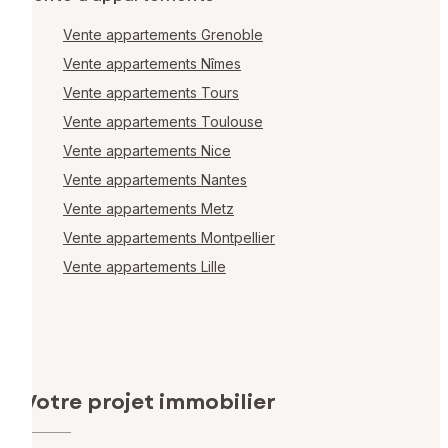
Vente appartements Grenoble
Vente appartements Nîmes
Vente appartements Tours
Vente appartements Toulouse
Vente appartements Nice
Vente appartements Nantes
Vente appartements Metz
Vente appartements Montpellier
Vente appartements Lille
Votre projet immobilier