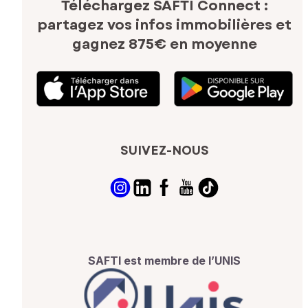
Téléchargez SAFTI Connect :
partagez vos infos immobilières
et
gagnez 875€ en moyenne
SUIVEZ-NOUS
SAFTI est membre de l’UNIS