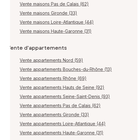
Vente maisons Pas de Calais (62)
Vente maisons Gironde (33)
Vente maisons Loire-Atlantique (44)
Vente maisons Haute-Garonne (31)
Vente d'appartements
Vente appartements Nord (59)
Vente appartements Bouches-du-Rhône (13)
Vente appartements Rhône (69)
Vente appartements Hauts de Seine (92)
Vente appartements Seine-Saint-Denis (93)
Vente appartements Pas de Calais (62)
Vente appartements Gironde (33)
Vente appartements Loire-Atlantique (44)
Vente appartements Haute-Garonne (31)