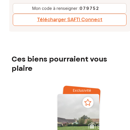
Mon code à renseigner :
079752
Télécharger SAFTI Connect
Ces biens pourraient vous
plaire
Exclusivité