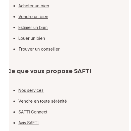
Acheter un bien
Vendre un bien
Estimer un bien
Louer un bien
Trouver un conseiller
Ce que vous propose SAFTI
Nos services
Vendre en toute sérénité
SAFTI Connect
Avis SAFTI