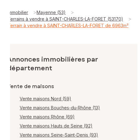
>
>
Immobilier
Mayenne (53)
>
Terrains à vendre à SAINT-CHARLES-LA-FORET (53170)
Terrain à vendre à SAINT-CHARLES-LA-FORET de 6963m²
Annonces immobilières par
département
Vente de maisons
Vente maisons Nord (59)
Vente maisons Bouches-du-Rhône (13)
Vente maisons Rhône (69)
Vente maisons Hauts de Seine (92)
Vente maisons Seine-Saint-Denis (93)