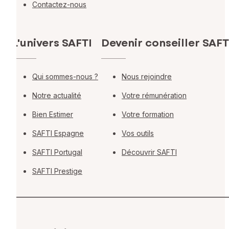
Contactez-nous
L'univers SAFTI
Devenir conseiller SAFT
Qui sommes-nous ?
Nous rejoindre
Notre actualité
Votre rémunération
Bien Estimer
Votre formation
SAFTI Espagne
Vos outils
SAFTI Portugal
Découvrir SAFTI
SAFTI Prestige