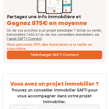
Partagez une info immobilière et
Gagnez 875€ en moyenne
Un de vos proches a un projet immobilier ? Achat ou vente,
transmettez l'info à l'un de nos conseillers immobiliers via
l'appli SAFTI Connect
.
Vous percevez 10% des honoraires si la vente se
concrétise.
Télécharger SAFTI Connect
Vous avez un projet immobilier ?
Trouvez un conseiller immobilier SAFTI pour
vous accompagner dans votre projet
immobilier.