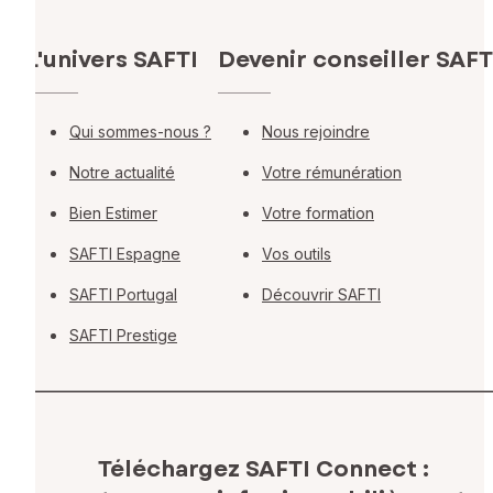
L'univers SAFTI
Devenir conseiller SAFT
Qui sommes-nous ?
Nous rejoindre
Notre actualité
Votre rémunération
Bien Estimer
Votre formation
SAFTI Espagne
Vos outils
SAFTI Portugal
Découvrir SAFTI
SAFTI Prestige
Téléchargez SAFTI Connect :