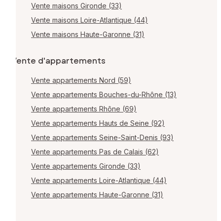
Vente maisons Gironde (33)
Vente maisons Loire-Atlantique (44)
Vente maisons Haute-Garonne (31)
Vente d'appartements
Vente appartements Nord (59)
Vente appartements Bouches-du-Rhône (13)
Vente appartements Rhône (69)
Vente appartements Hauts de Seine (92)
Vente appartements Seine-Saint-Denis (93)
Vente appartements Pas de Calais (62)
Vente appartements Gironde (33)
Vente appartements Loire-Atlantique (44)
Vente appartements Haute-Garonne (31)