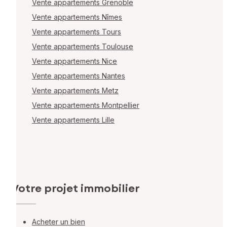
Vente appartements Grenoble
Vente appartements Nîmes
Vente appartements Tours
Vente appartements Toulouse
Vente appartements Nice
Vente appartements Nantes
Vente appartements Metz
Vente appartements Montpellier
Vente appartements Lille
Votre projet immobilier
Acheter un bien