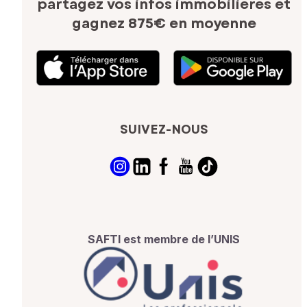
partagez vos infos immobilières
et
gagnez 875€ en moyenne
SUIVEZ-NOUS
SAFTI est membre de l’UNIS