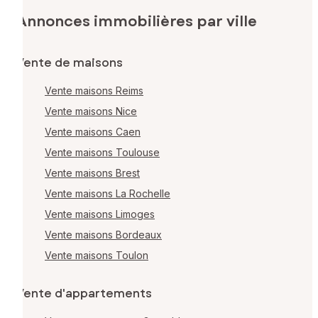
Annonces immobilières par ville
Vente de maisons
Vente maisons Reims
Vente maisons Nice
Vente maisons Caen
Vente maisons Toulouse
Vente maisons Brest
Vente maisons La Rochelle
Vente maisons Limoges
Vente maisons Bordeaux
Vente maisons Toulon
Vente d'appartements