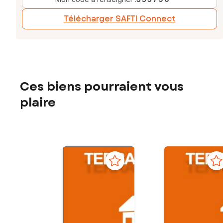
Télécharger SAFTI Connect
Ces biens pourraient vous
plaire