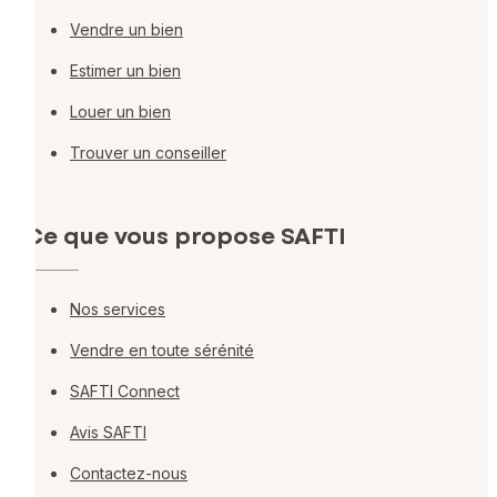
Vendre un bien
Estimer un bien
Louer un bien
Trouver un conseiller
Ce que vous propose SAFTI
Nos services
Vendre en toute sérénité
SAFTI Connect
Avis SAFTI
Contactez-nous