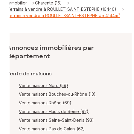
>
>
Immobilier
Charente (16)
>
Terrains à vendre à ROULLET-SAINT-ESTEPHE (16440)
Terrain à vendre à ROULLET-SAINT-ESTEPHE de 4144m²
Annonces immobilières par
département
Vente de maisons
Vente maisons Nord (59)
Vente maisons Bouches-du-Rhône (13)
Vente maisons Rhône (69)
Vente maisons Hauts de Seine (92)
Vente maisons Seine-Saint-Denis (93)
Vente maisons Pas de Calais (62)