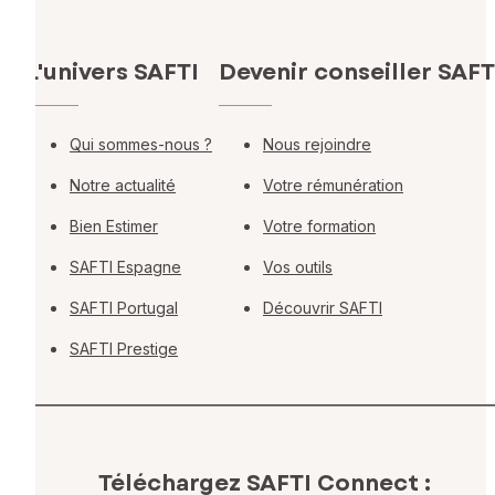
L'univers SAFTI
Devenir conseiller SAFT
Qui sommes-nous ?
Nous rejoindre
Notre actualité
Votre rémunération
Bien Estimer
Votre formation
SAFTI Espagne
Vos outils
SAFTI Portugal
Découvrir SAFTI
SAFTI Prestige
Téléchargez SAFTI Connect :