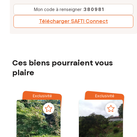
Mon code à renseigner :
380981
Télécharger SAFTI Connect
Ces biens pourraient vous
plaire
Exclusivité
Exclusivité