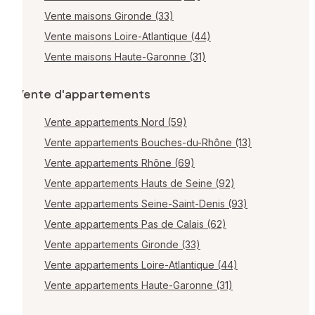
Vente maisons Gironde (33)
Vente maisons Loire-Atlantique (44)
Vente maisons Haute-Garonne (31)
Vente d'appartements
Vente appartements Nord (59)
Vente appartements Bouches-du-Rhône (13)
Vente appartements Rhône (69)
Vente appartements Hauts de Seine (92)
Vente appartements Seine-Saint-Denis (93)
Vente appartements Pas de Calais (62)
Vente appartements Gironde (33)
Vente appartements Loire-Atlantique (44)
Vente appartements Haute-Garonne (31)