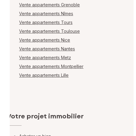
Vente appartements Grenoble
Vente appartements Nîmes
Vente appartements Tours
Vente appartements Toulouse
Vente appartements Nice
Vente appartements Nantes
Vente appartements Metz
Vente appartements Montpellier
Vente appartements Lille
Votre projet immobilier