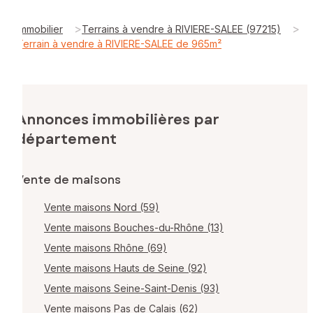
>
>
Immobilier
Terrains à vendre à RIVIERE-SALEE (97215)
Terrain à vendre à RIVIERE-SALEE de 965m²
Annonces immobilières par
département
Vente de maisons
Vente maisons Nord (59)
Vente maisons Bouches-du-Rhône (13)
Vente maisons Rhône (69)
Vente maisons Hauts de Seine (92)
Vente maisons Seine-Saint-Denis (93)
Vente maisons Pas de Calais (62)