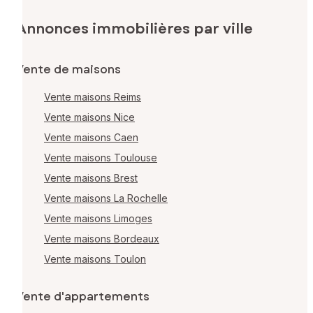
Annonces immobilières par ville
Vente de maisons
Vente maisons Reims
Vente maisons Nice
Vente maisons Caen
Vente maisons Toulouse
Vente maisons Brest
Vente maisons La Rochelle
Vente maisons Limoges
Vente maisons Bordeaux
Vente maisons Toulon
Vente d'appartements