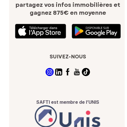
partagez vos infos immobilières
et
gagnez 875€ en moyenne
SUIVEZ-NOUS
SAFTI est membre de l’UNIS