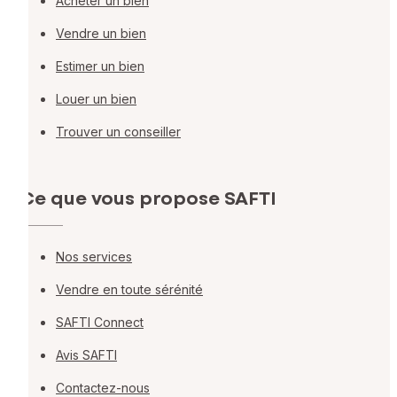
Acheter un bien
Vendre un bien
Estimer un bien
Louer un bien
Trouver un conseiller
Ce que vous propose SAFTI
Nos services
Vendre en toute sérénité
SAFTI Connect
Avis SAFTI
Contactez-nous