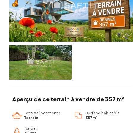
Aperçu de ce terrain à vendre de 357 m²
Type de logement :
Surface habitable :
Terrain
357m²
Terrain :