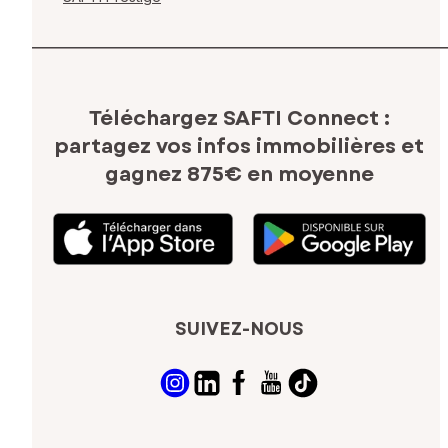
Téléchargez SAFTI Connect :
partagez vos infos immobilières
et
gagnez 875€ en moyenne
SUIVEZ-NOUS