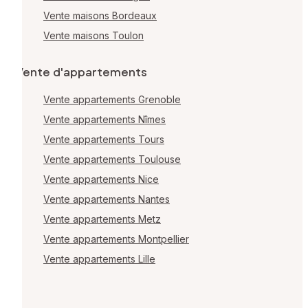
Vente maisons Bordeaux
Vente maisons Toulon
Vente d'appartements
Vente appartements Grenoble
Vente appartements Nîmes
Vente appartements Tours
Vente appartements Toulouse
Vente appartements Nice
Vente appartements Nantes
Vente appartements Metz
Vente appartements Montpellier
Vente appartements Lille