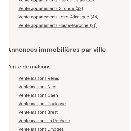
Vente appartements Gironde (33)
Vente appartements Loire-Atlantique (44)
Vente appartements Haute-Garonne (31)
Annonces immobilières par ville
Vente de maisons
Vente maisons Reims
Vente maisons Nice
Vente maisons Caen
Vente maisons Toulouse
Vente maisons Brest
Vente maisons La Rochelle
Vente maisons Limoges