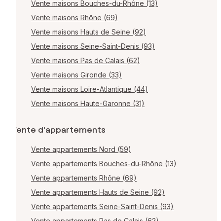
Vente maisons Bouches-du-Rhône (13)
Vente maisons Rhône (69)
Vente maisons Hauts de Seine (92)
Vente maisons Seine-Saint-Denis (93)
Vente maisons Pas de Calais (62)
Vente maisons Gironde (33)
Vente maisons Loire-Atlantique (44)
Vente maisons Haute-Garonne (31)
Vente d'appartements
Vente appartements Nord (59)
Vente appartements Bouches-du-Rhône (13)
Vente appartements Rhône (69)
Vente appartements Hauts de Seine (92)
Vente appartements Seine-Saint-Denis (93)
Vente appartements Pas de Calais (62)