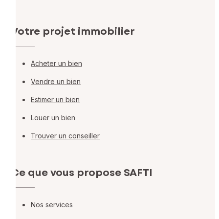
Votre projet immobilier
Acheter un bien
Vendre un bien
Estimer un bien
Louer un bien
Trouver un conseiller
Ce que vous propose SAFTI
Nos services