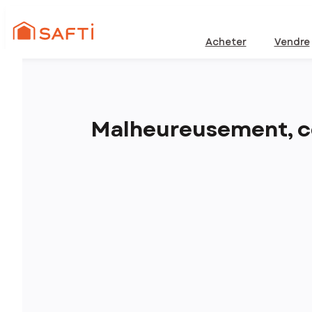
Acheter
Vendre
Malheureusement, ce 