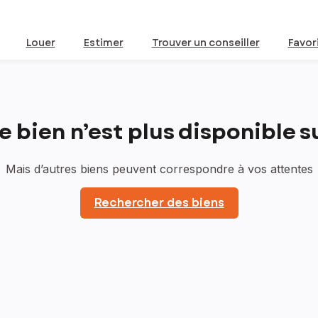
Louer
Estimer
Trouver un conseiller
Favor
bien n’est plus disponible sur
Mais d’autres biens peuvent correspondre à vos attentes
Rechercher des biens