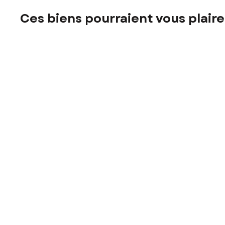
Ces biens pourraient vous plaire