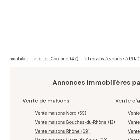
>
>
Immobilier
Lot-et-Garonne (47)
Terrains à vendre à PUJ
Annonces immobilières p
Vente de maisons
Vente d'
Vente maisons Nord (59)
Vente
Vente maisons Bouches-du-Rhône (13)
Vente
Vente maisons Rhône (69)
Vente