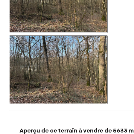
Aperçu de ce terrain à vendre de 5633 m