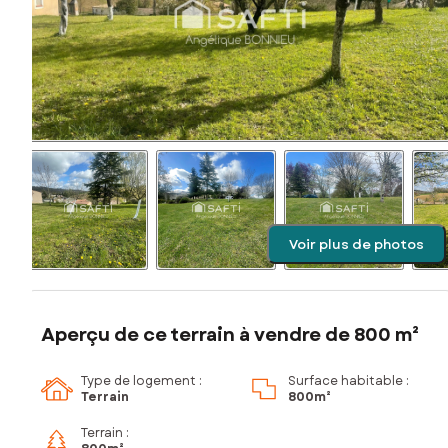
Voir plus de photos
Aperçu de ce terrain à vendre de 800 m²
Type de logement :
Surface habitable :
Terrain
800m²
Terrain :