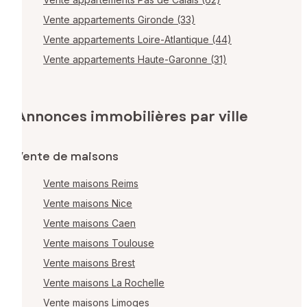
Vente appartements Gironde (33)
Vente appartements Loire-Atlantique (44)
Vente appartements Haute-Garonne (31)
Annonces immobilières par ville
Vente de maisons
Vente maisons Reims
Vente maisons Nice
Vente maisons Caen
Vente maisons Toulouse
Vente maisons Brest
Vente maisons La Rochelle
Vente maisons Limoges