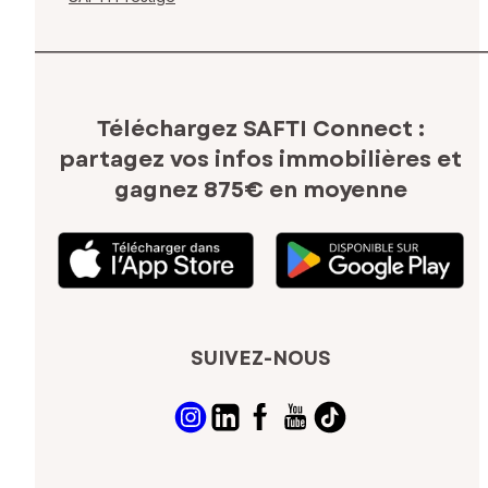
Téléchargez SAFTI Connect :
partagez vos infos immobilières
et
gagnez 875€ en moyenne
SUIVEZ-NOUS