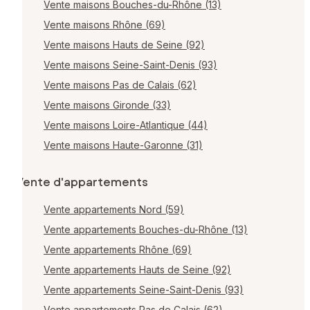
Vente maisons Bouches-du-Rhône (13)
Vente maisons Rhône (69)
Vente maisons Hauts de Seine (92)
Vente maisons Seine-Saint-Denis (93)
Vente maisons Pas de Calais (62)
Vente maisons Gironde (33)
Vente maisons Loire-Atlantique (44)
Vente maisons Haute-Garonne (31)
Vente d'appartements
Vente appartements Nord (59)
Vente appartements Bouches-du-Rhône (13)
Vente appartements Rhône (69)
Vente appartements Hauts de Seine (92)
Vente appartements Seine-Saint-Denis (93)
Vente appartements Pas de Calais (62)