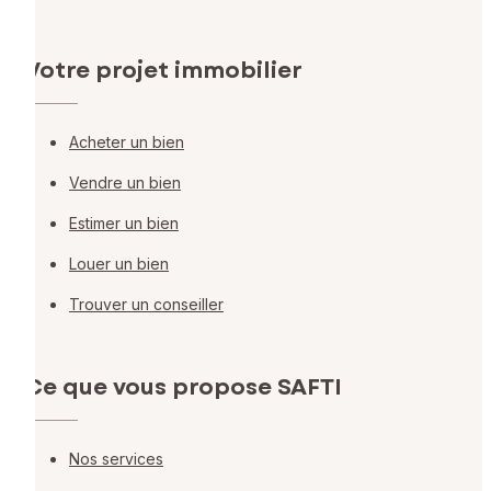
Votre projet immobilier
Acheter un bien
Vendre un bien
Estimer un bien
Louer un bien
Trouver un conseiller
Ce que vous propose SAFTI
Nos services