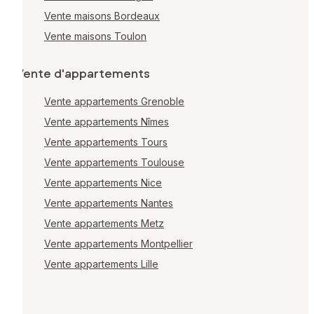
Vente maisons Bordeaux
Vente maisons Toulon
Vente d'appartements
Vente appartements Grenoble
Vente appartements Nîmes
Vente appartements Tours
Vente appartements Toulouse
Vente appartements Nice
Vente appartements Nantes
Vente appartements Metz
Vente appartements Montpellier
Vente appartements Lille