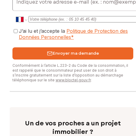
J’ai lu et j’accepte la
Politique de Protection des
Données Personnelles
*
Envoyer ma demande
Conformément à l’article L.223-2 du Code de la consommation, il
est rappelé que le consommateur peut user de son droit à
s’inscrire gratuitement sur la liste d’opposition au démarchage
téléphonique sur le site
www.bloctel.gouv.fr
.
Un de vos proches a un projet
immobilier ?