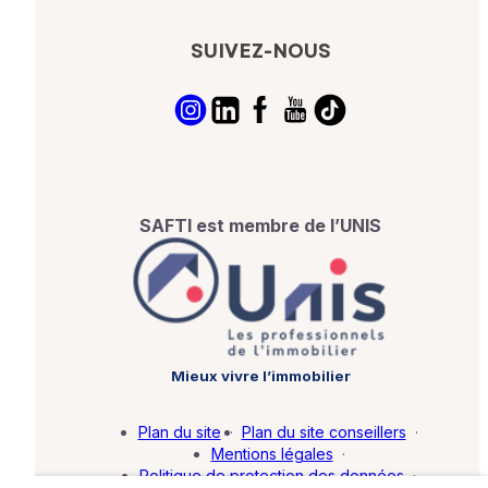
SUIVEZ-NOUS
SAFTI est membre de l’UNIS
Mieux vivre l’immobilier
Plan du site
·
Plan du site conseillers
·
Mentions légales
·
Politique de protection des données
·