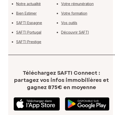
Notre actualité
Votre rémunération
Bien Estimer
Votre formation
SAFTI Espagne
Vos outils
SAFTI Portugal
Découvrir SAFTI
SAFTI Prestige
Téléchargez SAFTI Connect :
partagez vos infos immobilières
et
gagnez 875€ en moyenne