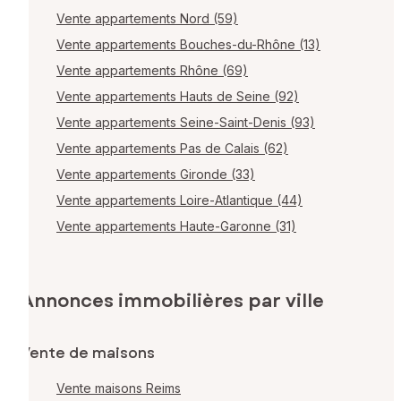
Vente appartements Nord (59)
Vente appartements Bouches-du-Rhône (13)
Vente appartements Rhône (69)
Vente appartements Hauts de Seine (92)
Vente appartements Seine-Saint-Denis (93)
Vente appartements Pas de Calais (62)
Vente appartements Gironde (33)
Vente appartements Loire-Atlantique (44)
Vente appartements Haute-Garonne (31)
Annonces immobilières par ville
Vente de maisons
Vente maisons Reims