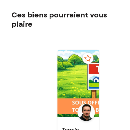
Ces biens pourraient vous
plaire
Terrain -