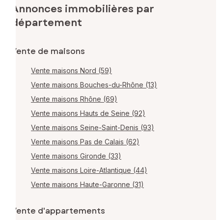
Annonces immobilières par
département
Vente de maisons
Vente maisons Nord (59)
Vente maisons Bouches-du-Rhône (13)
Vente maisons Rhône (69)
Vente maisons Hauts de Seine (92)
Vente maisons Seine-Saint-Denis (93)
Vente maisons Pas de Calais (62)
Vente maisons Gironde (33)
Vente maisons Loire-Atlantique (44)
Vente maisons Haute-Garonne (31)
Vente d'appartements