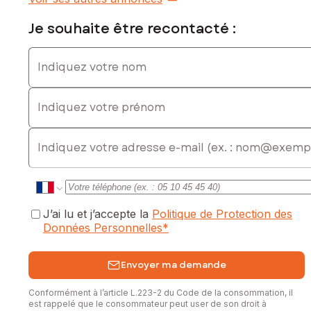
Je souhaite être recontacté :
Indiquez votre nom
Indiquez votre prénom
E-mail
J’ai lu et j’accepte la
Politique de Protection des
Données Personnelles
*
Envoyer ma demande
Conformément à l’article L.223-2 du Code de la consommation, il
est rappelé que le consommateur peut user de son droit à