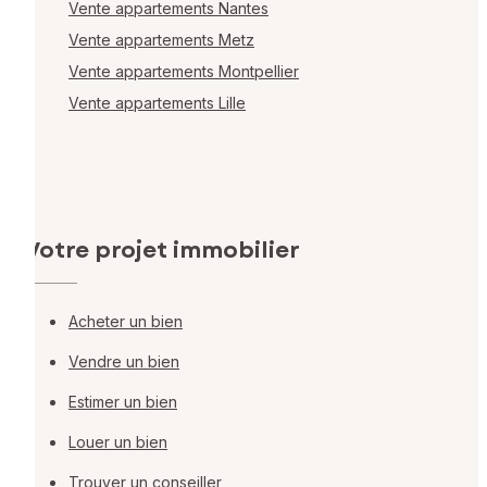
Vente appartements Nantes
Vente appartements Metz
Vente appartements Montpellier
Vente appartements Lille
Votre projet immobilier
Acheter un bien
Vendre un bien
Estimer un bien
Louer un bien
Trouver un conseiller