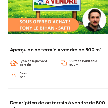
Aperçu de ce terrain à vendre de 500 m²
Type de logement :
Surface habitable :
Terrain
500m²
Terrain :
500m²
Description de ce terrain à vendre de 500