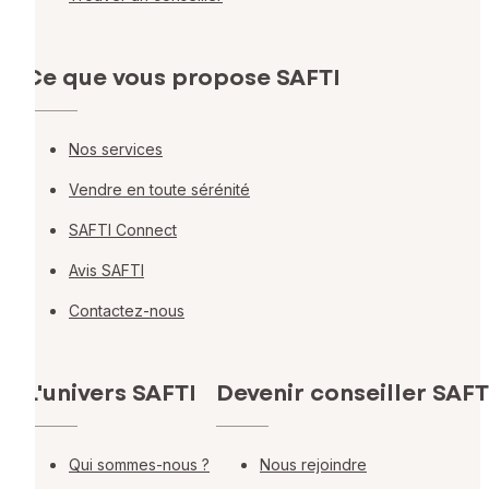
Ce que vous propose SAFTI
Nos services
Vendre en toute sérénité
SAFTI Connect
Avis SAFTI
Contactez-nous
L'univers SAFTI
Devenir conseiller SAFT
Qui sommes-nous ?
Nous rejoindre