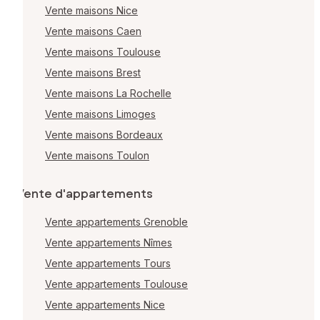
Vente maisons Nice
Vente maisons Caen
Vente maisons Toulouse
Vente maisons Brest
Vente maisons La Rochelle
Vente maisons Limoges
Vente maisons Bordeaux
Vente maisons Toulon
Vente d'appartements
Vente appartements Grenoble
Vente appartements Nîmes
Vente appartements Tours
Vente appartements Toulouse
Vente appartements Nice