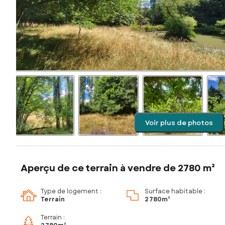
Voir plus de photos
Aperçu de ce terrain à vendre de 2780 m²
Type de logement :
Surface habitable :
Terrain
2 780m²
Terrain :