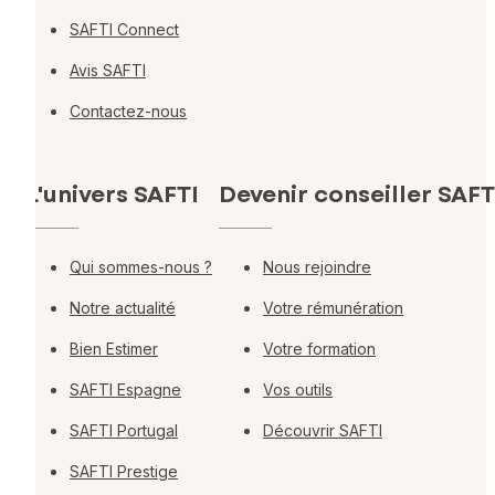
SAFTI Connect
Avis SAFTI
Contactez-nous
L'univers SAFTI
Devenir conseiller SAFT
Qui sommes-nous ?
Nous rejoindre
Notre actualité
Votre rémunération
Bien Estimer
Votre formation
SAFTI Espagne
Vos outils
SAFTI Portugal
Découvrir SAFTI
SAFTI Prestige