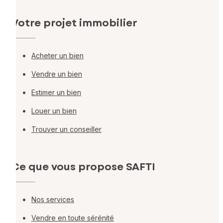
Votre projet immobilier
Acheter un bien
Vendre un bien
Estimer un bien
Louer un bien
Trouver un conseiller
Ce que vous propose SAFTI
Nos services
Vendre en toute sérénité