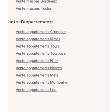
Vente maisons Bordeaux
Vente maisons Toulon
Vente d'appartements
Vente appartements Grenoble
Vente appartements Nîmes
Vente appartements Tours
Vente appartements Toulouse
Vente appartements Nice
Vente appartements Nantes
Vente appartements Metz
Vente appartements Montpellier
Vente appartements Lille