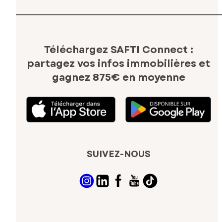
Téléchargez SAFTI Connect :
partagez vos infos immobilières
et
gagnez 875€ en moyenne
SUIVEZ-NOUS