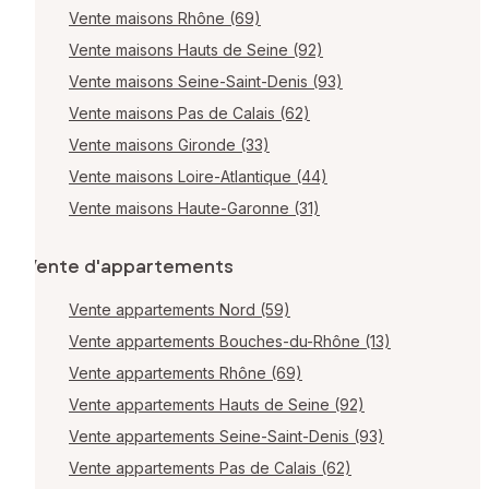
Vente maisons Rhône (69)
Vente maisons Hauts de Seine (92)
Vente maisons Seine-Saint-Denis (93)
Vente maisons Pas de Calais (62)
Vente maisons Gironde (33)
Vente maisons Loire-Atlantique (44)
Vente maisons Haute-Garonne (31)
Vente d'appartements
Vente appartements Nord (59)
Vente appartements Bouches-du-Rhône (13)
Vente appartements Rhône (69)
Vente appartements Hauts de Seine (92)
Vente appartements Seine-Saint-Denis (93)
Vente appartements Pas de Calais (62)