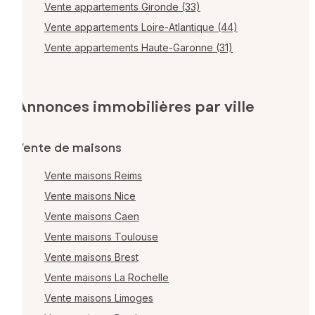
Vente appartements Gironde (33)
Vente appartements Loire-Atlantique (44)
Vente appartements Haute-Garonne (31)
Annonces immobilières par ville
Vente de maisons
Vente maisons Reims
Vente maisons Nice
Vente maisons Caen
Vente maisons Toulouse
Vente maisons Brest
Vente maisons La Rochelle
Vente maisons Limoges