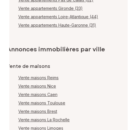
Vente appartements Gironde (33)
Vente appartements Loire-Atlantique (44)
Vente appartements Haute-Garonne (31)
Annonces immobilières par ville
Vente de maisons
Vente maisons Reims
Vente maisons Nice
Vente maisons Caen
Vente maisons Toulouse
Vente maisons Brest
Vente maisons La Rochelle
Vente maisons Limoges