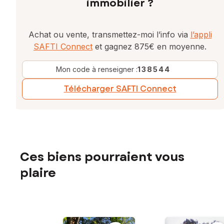
immobilier ?
Achat ou vente, transmettez-moi l’info via
l’appli
SAFTI Connect
et gagnez 875€ en moyenne.
Mon code à renseigner :
138544
Télécharger SAFTI Connect
Ces biens pourraient vous
plaire