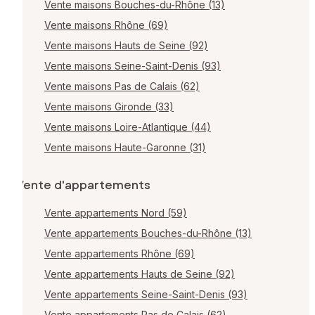
Vente maisons Bouches-du-Rhône (13)
Vente maisons Rhône (69)
Vente maisons Hauts de Seine (92)
Vente maisons Seine-Saint-Denis (93)
Vente maisons Pas de Calais (62)
Vente maisons Gironde (33)
Vente maisons Loire-Atlantique (44)
Vente maisons Haute-Garonne (31)
Vente d'appartements
Vente appartements Nord (59)
Vente appartements Bouches-du-Rhône (13)
Vente appartements Rhône (69)
Vente appartements Hauts de Seine (92)
Vente appartements Seine-Saint-Denis (93)
Vente appartements Pas de Calais (62)