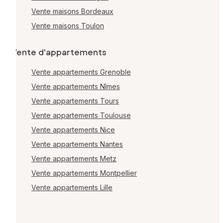
Vente maisons Bordeaux
Vente maisons Toulon
Vente d'appartements
Vente appartements Grenoble
Vente appartements Nîmes
Vente appartements Tours
Vente appartements Toulouse
Vente appartements Nice
Vente appartements Nantes
Vente appartements Metz
Vente appartements Montpellier
Vente appartements Lille