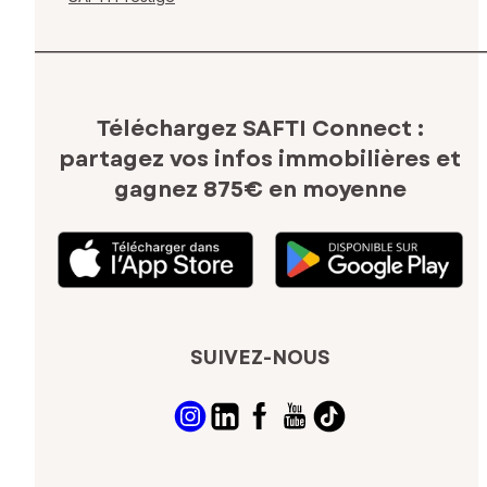
Téléchargez SAFTI Connect :
partagez vos infos immobilières
et
gagnez 875€ en moyenne
SUIVEZ-NOUS