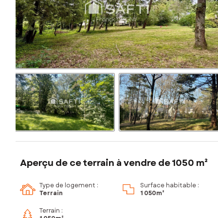
Aperçu de ce terrain à vendre de 1050 m²
Type de logement :
Surface habitable :
Terrain
1 050m²
Terrain :