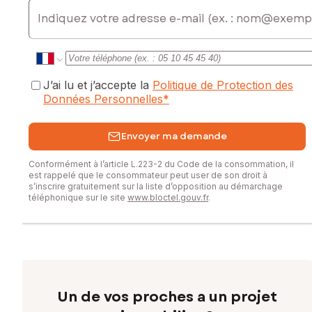
E-mail
J’ai lu et j’accepte la
Politique de Protection des
Données Personnelles
*
Envoyer ma demande
Conformément à l’article L.223-2 du Code de la consommation, il
est rappelé que le consommateur peut user de son droit à
s’inscrire gratuitement sur la liste d’opposition au démarchage
téléphonique sur le site
www.bloctel.gouv.fr
.
Un de vos proches a un projet