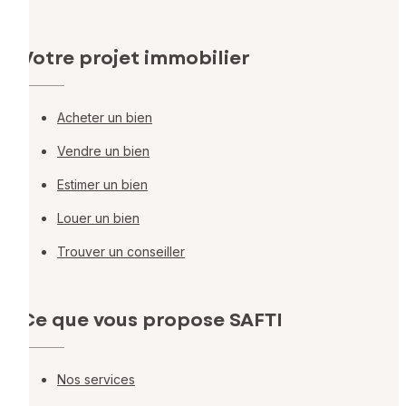
Votre projet immobilier
Acheter un bien
Vendre un bien
Estimer un bien
Louer un bien
Trouver un conseiller
Ce que vous propose SAFTI
Nos services