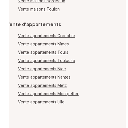
Vente maisons Bordeaux
Vente maisons Toulon
Vente d'appartements
Vente appartements Grenoble
Vente appartements Nîmes
Vente appartements Tours
Vente appartements Toulouse
Vente appartements Nice
Vente appartements Nantes
Vente appartements Metz
Vente appartements Montpellier
Vente appartements Lille