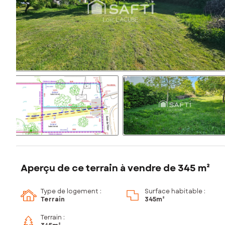
Aperçu de ce terrain à vendre de 345 m²
Type de logement :
Surface habitable :
Terrain
345m²
Terrain :