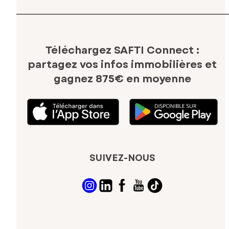
Téléchargez SAFTI Connect :
partagez vos infos immobilières
et
gagnez 875€ en moyenne
SUIVEZ-NOUS