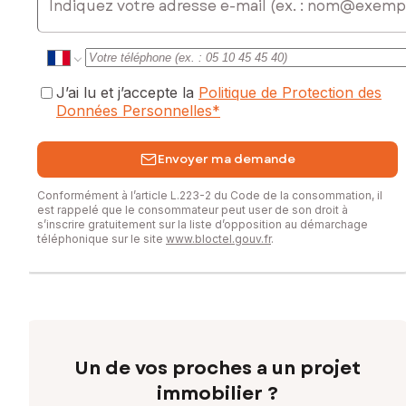
J’ai lu et j’accepte la
Politique de Protection des
Données Personnelles
*
Envoyer ma demande
Conformément à l’article L.223-2 du Code de la consommation, il
est rappelé que le consommateur peut user de son droit à
s’inscrire gratuitement sur la liste d’opposition au démarchage
téléphonique sur le site
www.bloctel.gouv.fr
.
Un de vos proches a un projet
immobilier ?