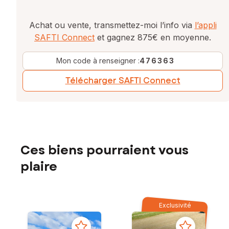
Achat ou vente, transmettez-moi l’info via
l’appli
SAFTI Connect
et gagnez 875€ en moyenne.
Mon code à renseigner :
476363
Télécharger SAFTI Connect
Ces biens pourraient vous
plaire
Exclusivité