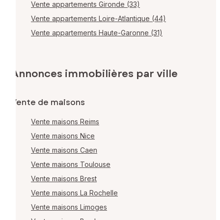
Vente appartements Gironde (33)
Vente appartements Loire-Atlantique (44)
Vente appartements Haute-Garonne (31)
Annonces immobilières par ville
Vente de maisons
Vente maisons Reims
Vente maisons Nice
Vente maisons Caen
Vente maisons Toulouse
Vente maisons Brest
Vente maisons La Rochelle
Vente maisons Limoges