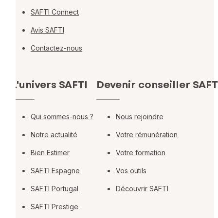
SAFTI Connect
Avis SAFTI
Contactez-nous
L'univers SAFTI
Devenir conseiller SAFT
Qui sommes-nous ?
Nous rejoindre
Notre actualité
Votre rémunération
Bien Estimer
Votre formation
SAFTI Espagne
Vos outils
SAFTI Portugal
Découvrir SAFTI
SAFTI Prestige