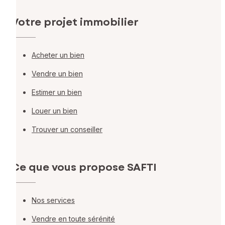
Votre projet immobilier
Acheter un bien
Vendre un bien
Estimer un bien
Louer un bien
Trouver un conseiller
Ce que vous propose SAFTI
Nos services
Vendre en toute sérénité