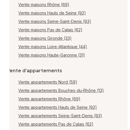
Vente maisons Rhône (69)
Vente maisons Hauts de Seine (92)
Vente maisons Seine-Saint-Denis (93)
Vente maisons Pas de Calais (62)
Vente maisons Gironde (33)
Vente maisons Loire-Atlantique (44)
Vente maisons Haute-Garonne (31)
Vente d'appartements
Vente appartements Nord (59)
Vente appartements Bouches-du-Rhône (13)
Vente appartements Rhône (69)
Vente appartements Hauts de Seine (92)
Vente appartements Seine-Saint-Denis (93)
Vente appartements Pas de Calais (62)