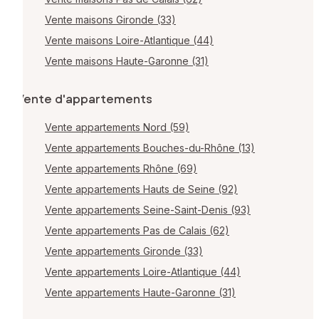
Vente maisons Gironde (33)
Vente maisons Loire-Atlantique (44)
Vente maisons Haute-Garonne (31)
Vente d'appartements
Vente appartements Nord (59)
Vente appartements Bouches-du-Rhône (13)
Vente appartements Rhône (69)
Vente appartements Hauts de Seine (92)
Vente appartements Seine-Saint-Denis (93)
Vente appartements Pas de Calais (62)
Vente appartements Gironde (33)
Vente appartements Loire-Atlantique (44)
Vente appartements Haute-Garonne (31)