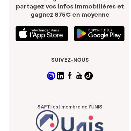
partagez vos infos immobilières
et
gagnez 875€ en moyenne
SUIVEZ-NOUS
SAFTI est membre de l’UNIS