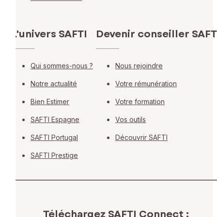
L'univers SAFTI
Devenir conseiller SAFT
Qui sommes-nous ?
Nous rejoindre
Notre actualité
Votre rémunération
Bien Estimer
Votre formation
SAFTI Espagne
Vos outils
SAFTI Portugal
Découvrir SAFTI
SAFTI Prestige
Téléchargez SAFTI Connect :