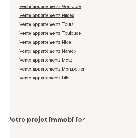
Vente appartements Grenoble
Vente appartements Nîmes
Vente appartements Tours
Vente appartements Toulouse
Vente appartements Nice
Vente appartements Nantes
Vente appartements Metz
Vente appartements Montpellier
Vente appartements Lille
Votre projet immobilier