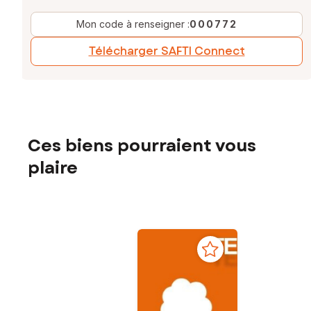
Mon code à renseigner :
000772
Télécharger SAFTI Connect
Ces biens pourraient vous
plaire