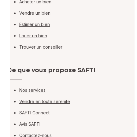
Acheter un bien
Vendre un bien
Estimer un bien
Louer un bien
Trouver un conseiller
Ce que vous propose SAFTI
Nos services
Vendre en toute sérénité
SAFTI Connect
Avis SAFTI
Contactez-nous