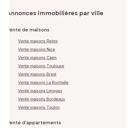
Annonces immobilières par ville
Vente de maisons
Vente maisons Reims
Vente maisons Nice
Vente maisons Caen
Vente maisons Toulouse
Vente maisons Brest
Vente maisons La Rochelle
Vente maisons Limoges
Vente maisons Bordeaux
Vente maisons Toulon
Vente d'appartements