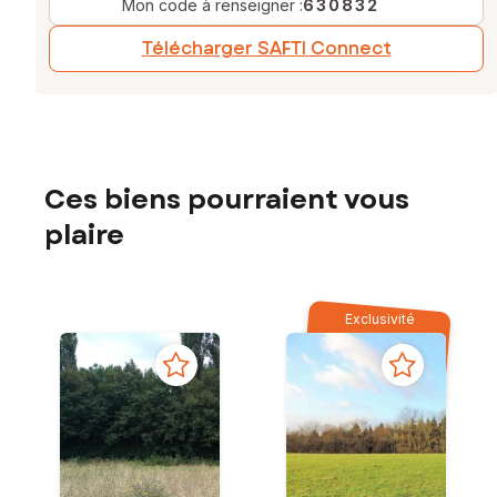
Mon code à renseigner :
630832
Télécharger SAFTI Connect
Ces biens pourraient vous
plaire
Exclusivité