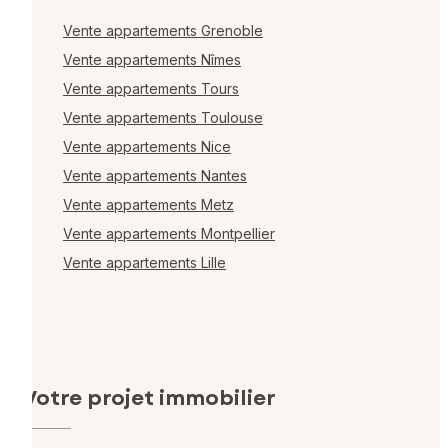
Vente appartements Grenoble
Vente appartements Nîmes
Vente appartements Tours
Vente appartements Toulouse
Vente appartements Nice
Vente appartements Nantes
Vente appartements Metz
Vente appartements Montpellier
Vente appartements Lille
Votre projet immobilier