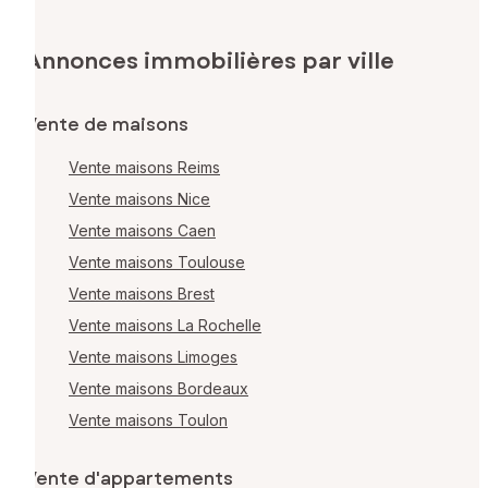
Annonces immobilières par ville
Vente de maisons
Vente maisons Reims
Vente maisons Nice
Vente maisons Caen
Vente maisons Toulouse
Vente maisons Brest
Vente maisons La Rochelle
Vente maisons Limoges
Vente maisons Bordeaux
Vente maisons Toulon
Vente d'appartements