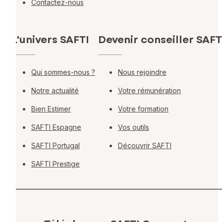
Contactez-nous
L'univers SAFTI
Devenir conseiller SAFT
Qui sommes-nous ?
Nous rejoindre
Notre actualité
Votre rémunération
Bien Estimer
Votre formation
SAFTI Espagne
Vos outils
SAFTI Portugal
Découvrir SAFTI
SAFTI Prestige