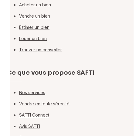
Acheter un bien
Vendre un bien
Estimer un bien
Louer un bien
Trouver un conseiller
Ce que vous propose SAFTI
Nos services
Vendre en toute sérénité
SAFTI Connect
Avis SAFTI