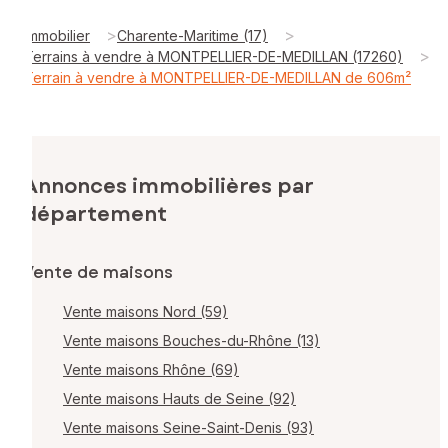
>
>
Immobilier
Charente-Maritime (17)
>
Terrains à vendre à MONTPELLIER-DE-MEDILLAN (17260)
Terrain à vendre à MONTPELLIER-DE-MEDILLAN de 606m²
Annonces immobilières par
département
Vente de maisons
Vente maisons Nord (59)
Vente maisons Bouches-du-Rhône (13)
Vente maisons Rhône (69)
Vente maisons Hauts de Seine (92)
Vente maisons Seine-Saint-Denis (93)