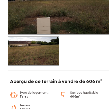
Aperçu de ce terrain à vendre de 606 m²
Type de logement :
Surface habitable :
Terrain
606m²
Terrain :