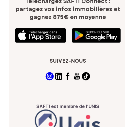
Téléchargez SAFTI Connect :
partagez vos infos immobilières
et
gagnez 875€ en moyenne
SUIVEZ-NOUS
SAFTI est membre de l’UNIS