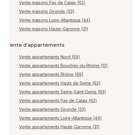
Vente maisons Pas de Calais (62)
Vente maisons Gironde (33)
Vente maisons Loire-Atlantique (44)
Vente maisons Haute-Garonne (31)
Vente d'appartements
Vente appartements Nord (59)
Vente appartements Bouches-du-Rhône (13)
Vente appartements Rhône (69)
Vente appartements Hauts de Seine (92)
Vente appartements Seine-Saint-Denis (93)
Vente appartements Pas de Calais (62)
Vente appartements Gironde (33)
Vente appartements Loire-Atlantique (44)
Vente appartements Haute-Garonne (31)