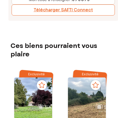
Télécharger SAFTI Connect
Ces biens pourraient vous
plaire
Exclusivité
Exclusivité