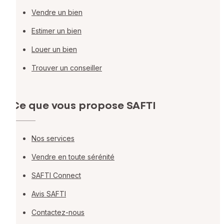
Vendre un bien
Estimer un bien
Louer un bien
Trouver un conseiller
Ce que vous propose SAFTI
Nos services
Vendre en toute sérénité
SAFTI Connect
Avis SAFTI
Contactez-nous