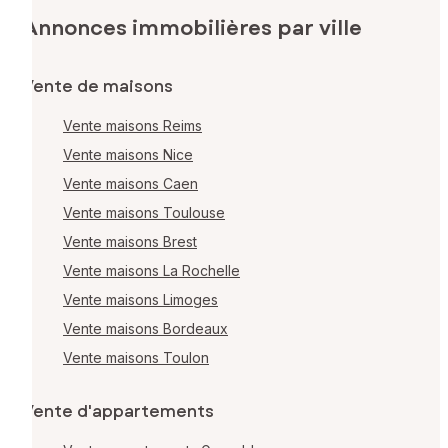
Annonces immobilières par ville
Vente de maisons
Vente maisons Reims
Vente maisons Nice
Vente maisons Caen
Vente maisons Toulouse
Vente maisons Brest
Vente maisons La Rochelle
Vente maisons Limoges
Vente maisons Bordeaux
Vente maisons Toulon
Vente d'appartements