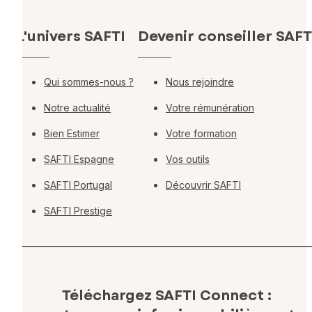
L'univers SAFTI
Devenir conseiller SAFT
Qui sommes-nous ?
Nous rejoindre
Notre actualité
Votre rémunération
Bien Estimer
Votre formation
SAFTI Espagne
Vos outils
SAFTI Portugal
Découvrir SAFTI
SAFTI Prestige
Téléchargez SAFTI Connect :