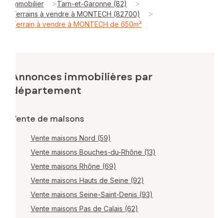
>
>
Immobilier
Tarn-et-Garonne (82)
>
Terrains à vendre à MONTECH (82700)
Terrain à vendre à MONTECH de 650m²
Annonces immobilières par
département
Vente de maisons
Vente maisons Nord (59)
Vente maisons Bouches-du-Rhône (13)
Vente maisons Rhône (69)
Vente maisons Hauts de Seine (92)
Vente maisons Seine-Saint-Denis (93)
Vente maisons Pas de Calais (62)