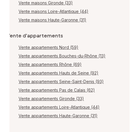
Vente maisons Gironde (33)
Vente maisons Loire-Atlantique (44)
Vente maisons Haute-Garonne (31)
Vente d'appartements
Vente appartements Nord (59)
Vente appartements Bouches-du-Rhône (13)
Vente appartements Rhône (69)
Vente appartements Hauts de Seine (92)
Vente appartements Seine-Saint-Denis (93)
Vente appartements Pas de Calais (62)
Vente appartements Gironde (33)
Vente appartements Loire-Atlantique (44)
Vente appartements Haute-Garonne (31)