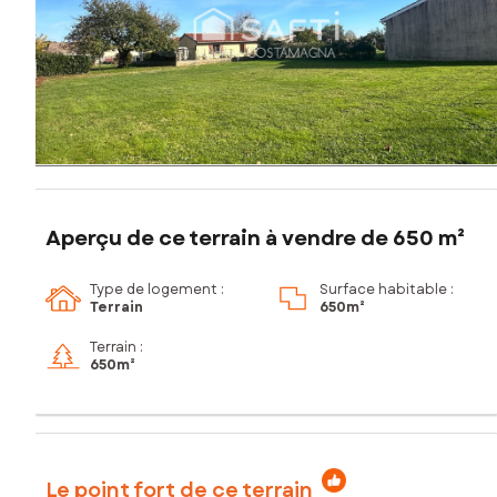
Aperçu de ce terrain à vendre de 650 m²
Type de logement :
Surface habitable :
Terrain
650m²
Terrain :
650m²
Le point fort de ce terrain