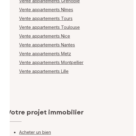
Vente appartements Grenoble
Vente appartements Nîmes
Vente appartements Tours
Vente appartements Toulouse
Vente appartements Nice
Vente appartements Nantes
Vente appartements Metz
Vente appartements Montpellier
Vente appartements Lille
Votre projet immobilier
Acheter un bien