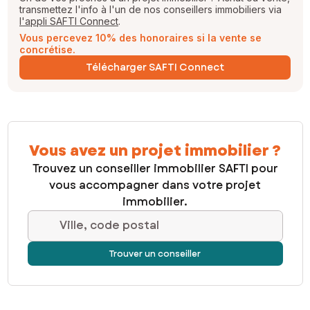
transmettez l'info à l'un de nos conseillers immobiliers via
l'appli SAFTI Connect
.
Vous percevez 10% des honoraires si la vente se
concrétise.
Télécharger SAFTI Connect
Vous avez un projet immobilier ?
Trouvez un conseiller immobilier SAFTI pour
vous accompagner dans votre projet
immobilier.
Ville, code postal
Trouver un conseiller