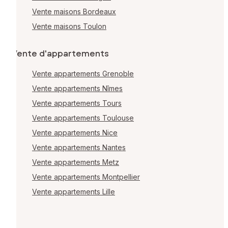
Vente maisons Bordeaux
Vente maisons Toulon
Vente d'appartements
Vente appartements Grenoble
Vente appartements Nîmes
Vente appartements Tours
Vente appartements Toulouse
Vente appartements Nice
Vente appartements Nantes
Vente appartements Metz
Vente appartements Montpellier
Vente appartements Lille