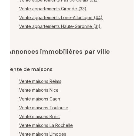
Vente appartements Gironde (33)
Vente appartements Loire-Atlantique (44)
Vente appartements Haute-Garonne (31)
Annonces immobilières par ville
Vente de maisons
Vente maisons Reims
Vente maisons Nice
Vente maisons Caen
Vente maisons Toulouse
Vente maisons Brest
Vente maisons La Rochelle
Vente maisons Limoges