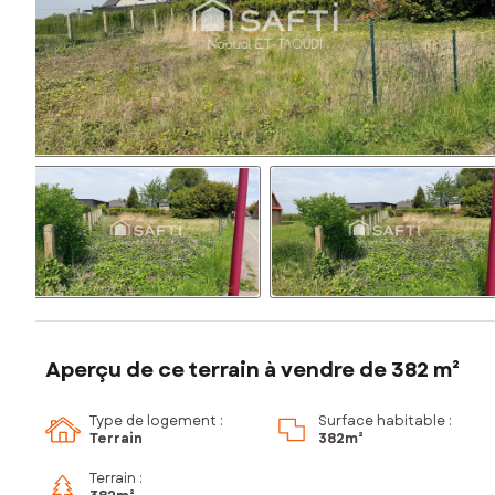
Aperçu de ce terrain à vendre de 382 m²
Type de logement :
Surface habitable :
Terrain
382m²
Terrain :