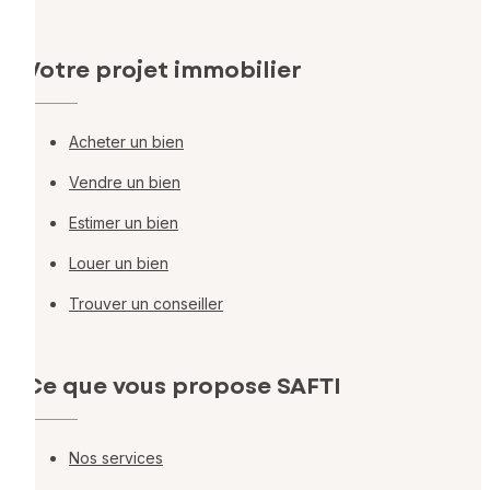
Votre projet immobilier
Acheter un bien
Vendre un bien
Estimer un bien
Louer un bien
Trouver un conseiller
Ce que vous propose SAFTI
Nos services