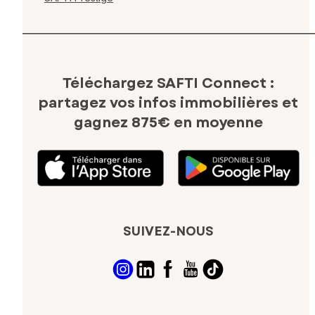
Téléchargez SAFTI Connect :
partagez vos infos immobilières
et
gagnez 875€ en moyenne
SUIVEZ-NOUS