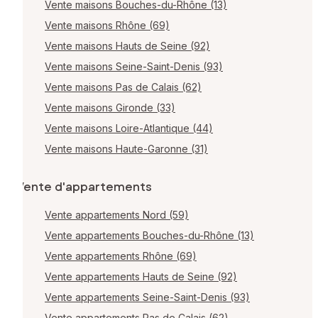
Vente maisons Bouches-du-Rhône (13)
Vente maisons Rhône (69)
Vente maisons Hauts de Seine (92)
Vente maisons Seine-Saint-Denis (93)
Vente maisons Pas de Calais (62)
Vente maisons Gironde (33)
Vente maisons Loire-Atlantique (44)
Vente maisons Haute-Garonne (31)
Vente d'appartements
Vente appartements Nord (59)
Vente appartements Bouches-du-Rhône (13)
Vente appartements Rhône (69)
Vente appartements Hauts de Seine (92)
Vente appartements Seine-Saint-Denis (93)
Vente appartements Pas de Calais (62)