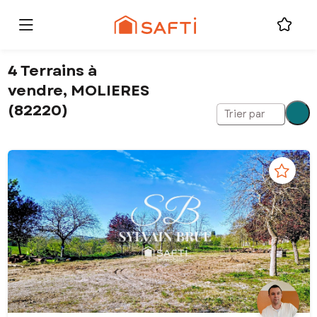
4 Terrains à
vendre, MOLIERES
(82220)
Trier par