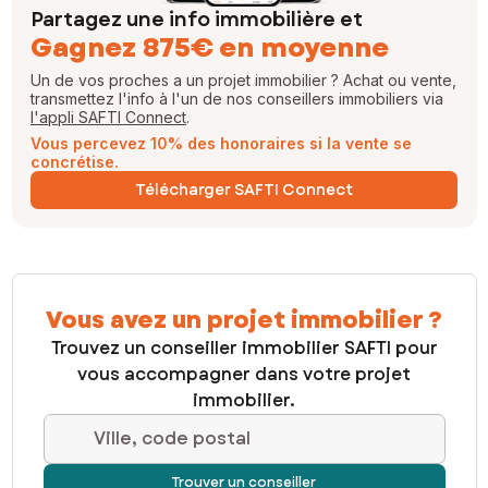
Partagez une info immobilière et
Gagnez 875€ en moyenne
Un de vos proches a un projet immobilier ? Achat ou vente,
transmettez l'info à l'un de nos conseillers immobiliers via
l'appli SAFTI Connect
.
Vous percevez 10% des honoraires si la vente se
concrétise.
Télécharger SAFTI Connect
Vous avez un projet immobilier ?
Trouvez un conseiller immobilier SAFTI pour
vous accompagner dans votre projet
immobilier.
Ville, code postal
Trouver un conseiller