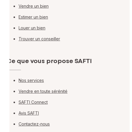
Vendre un bien
Estimer un bien
Louer un bien
Trouver un conseiller
Ce que vous propose SAFTI
Nos services
Vendre en toute sérénité
SAFTI Connect
Avis SAFTI
Contactez-nous