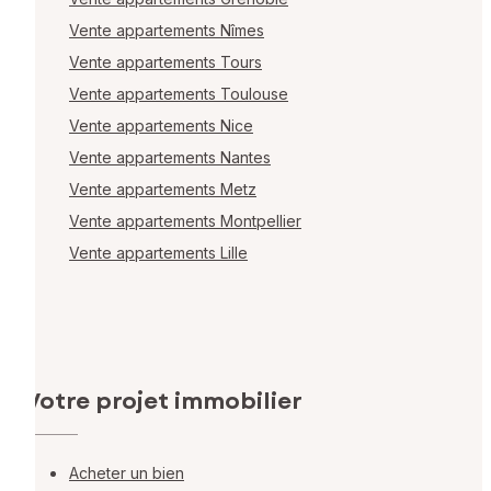
Vente appartements Nîmes
Vente appartements Tours
Vente appartements Toulouse
Vente appartements Nice
Vente appartements Nantes
Vente appartements Metz
Vente appartements Montpellier
Vente appartements Lille
Votre projet immobilier
Acheter un bien