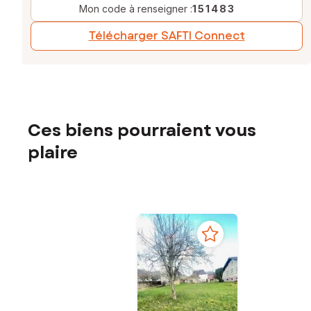
Mon code à renseigner :
151483
Télécharger SAFTI Connect
Ces biens pourraient vous
plaire