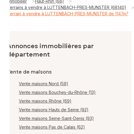
>
>
Immobilier
Haut-Rhin (68)
Terrains à vendre à LUTTENBACH-PRES-MUNSTER (68140)
Terrain à vendre à LUTTENBACH-PRES-MUNSTER de 1147m²
Annonces immobilières par
département
Vente de maisons
Vente maisons Nord (59)
Vente maisons Bouches-du-Rhône (13)
Vente maisons Rhône (69)
Vente maisons Hauts de Seine (92)
Vente maisons Seine-Saint-Denis (93)
Vente maisons Pas de Calais (62)