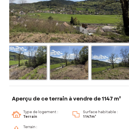
Aperçu de ce terrain à vendre de 1147 m²
Type de logement :
Surface habitable :
Terrain
1 147m²
Terrain :