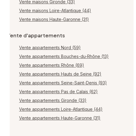
Vente maisons Gironde (33)
Vente maisons Loire-Atlantique (44)
Vente maisons Haute-Garonne (31)
Vente d'appartements
Vente appartements Nord (59)
Vente appartements Bouches-du-Rhône (13)
Vente appartements Rhône (69)
Vente appartements Hauts de Seine (92)
Vente appartements Seine-Saint-Denis (93)
Vente appartements Pas de Calais (62)
Vente appartements Gironde (33)
Vente appartements Loire-Atlantique (44)
Vente appartements Haute-Garonne (31)