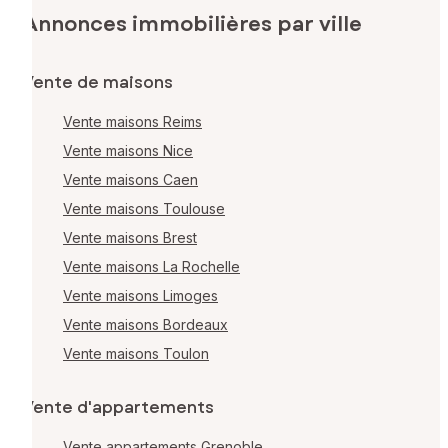
Annonces immobilières par ville
Vente de maisons
Vente maisons Reims
Vente maisons Nice
Vente maisons Caen
Vente maisons Toulouse
Vente maisons Brest
Vente maisons La Rochelle
Vente maisons Limoges
Vente maisons Bordeaux
Vente maisons Toulon
Vente d'appartements
Vente appartements Grenoble