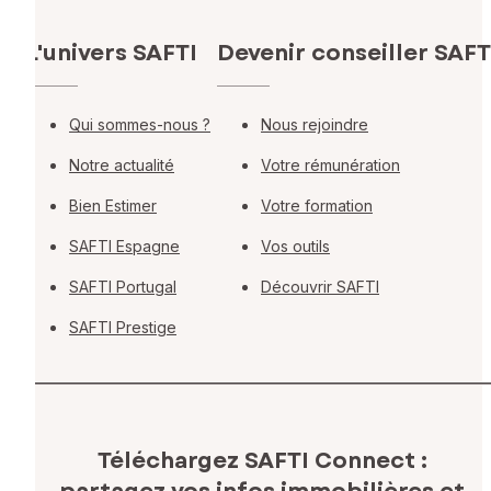
L'univers SAFTI
Devenir conseiller SAFT
Qui sommes-nous ?
Nous rejoindre
Notre actualité
Votre rémunération
Bien Estimer
Votre formation
SAFTI Espagne
Vos outils
SAFTI Portugal
Découvrir SAFTI
SAFTI Prestige
Téléchargez SAFTI Connect :