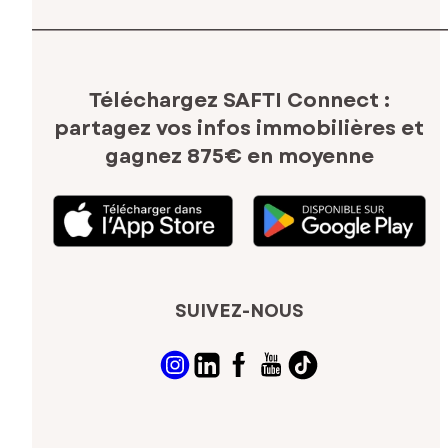
Téléchargez SAFTI Connect :
partagez vos infos immobilières
et
gagnez 875€ en moyenne
SUIVEZ-NOUS