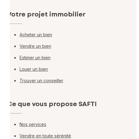
Votre projet immobilier
Acheter un bien
Vendre un bien
Estimer un bien
Louer un bien
Trouver un conseiller
Ce que vous propose SAFTI
Nos services
Vendre en toute sérénité