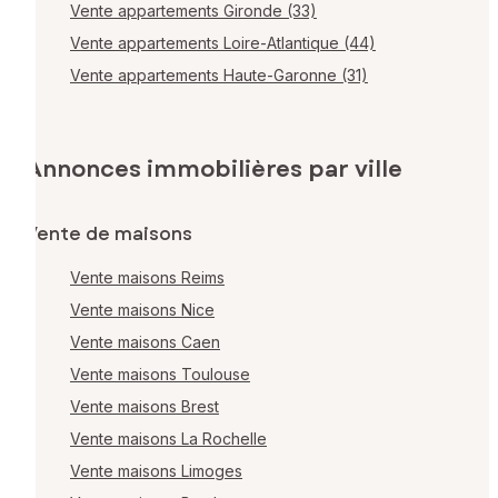
Vente appartements Gironde (33)
Vente appartements Loire-Atlantique (44)
Vente appartements Haute-Garonne (31)
Annonces immobilières par ville
Vente de maisons
Vente maisons Reims
Vente maisons Nice
Vente maisons Caen
Vente maisons Toulouse
Vente maisons Brest
Vente maisons La Rochelle
Vente maisons Limoges