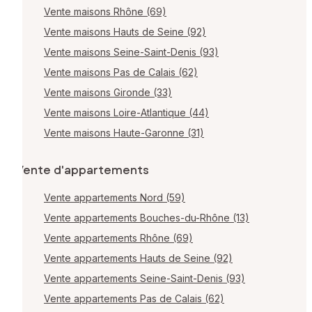
Vente maisons Rhône (69)
Vente maisons Hauts de Seine (92)
Vente maisons Seine-Saint-Denis (93)
Vente maisons Pas de Calais (62)
Vente maisons Gironde (33)
Vente maisons Loire-Atlantique (44)
Vente maisons Haute-Garonne (31)
Vente d'appartements
Vente appartements Nord (59)
Vente appartements Bouches-du-Rhône (13)
Vente appartements Rhône (69)
Vente appartements Hauts de Seine (92)
Vente appartements Seine-Saint-Denis (93)
Vente appartements Pas de Calais (62)