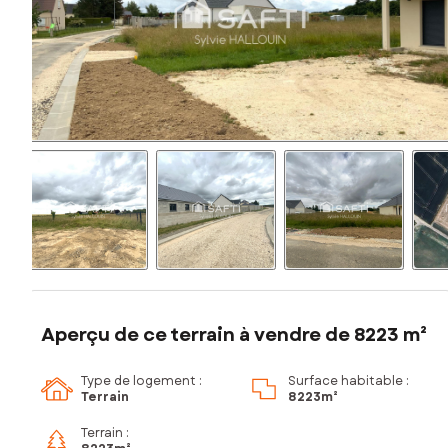
Aperçu de ce terrain à vendre de 8223 m²
Type de logement :
Surface habitable :
Terrain
8 223m²
Terrain :