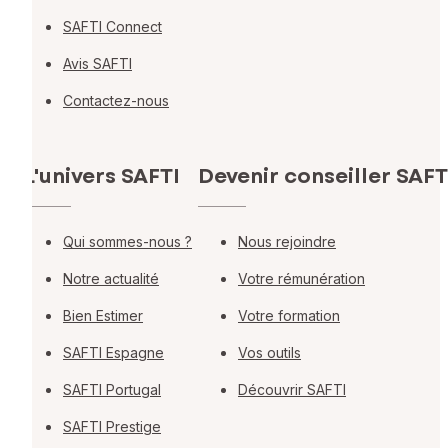
SAFTI Connect
Avis SAFTI
Contactez-nous
L'univers SAFTI
Devenir conseiller SAFT
Qui sommes-nous ?
Nous rejoindre
Notre actualité
Votre rémunération
Bien Estimer
Votre formation
SAFTI Espagne
Vos outils
SAFTI Portugal
Découvrir SAFTI
SAFTI Prestige