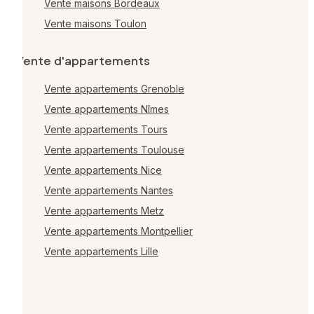
Vente maisons Bordeaux
Vente maisons Toulon
Vente d'appartements
Vente appartements Grenoble
Vente appartements Nîmes
Vente appartements Tours
Vente appartements Toulouse
Vente appartements Nice
Vente appartements Nantes
Vente appartements Metz
Vente appartements Montpellier
Vente appartements Lille