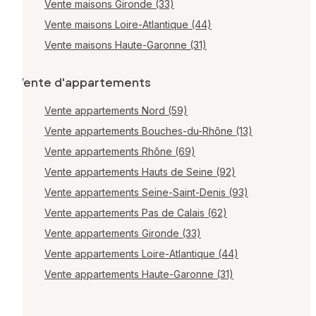
Vente maisons Gironde (33)
Vente maisons Loire-Atlantique (44)
Vente maisons Haute-Garonne (31)
Vente d'appartements
Vente appartements Nord (59)
Vente appartements Bouches-du-Rhône (13)
Vente appartements Rhône (69)
Vente appartements Hauts de Seine (92)
Vente appartements Seine-Saint-Denis (93)
Vente appartements Pas de Calais (62)
Vente appartements Gironde (33)
Vente appartements Loire-Atlantique (44)
Vente appartements Haute-Garonne (31)