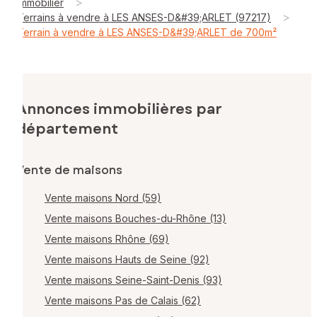
>
Immobilier
>
Terrains à vendre à LES ANSES-D&#39;ARLET (97217)
Terrain à vendre à LES ANSES-D&#39;ARLET de 700m²
Annonces immobilières par
département
Vente de maisons
Vente maisons Nord (59)
Vente maisons Bouches-du-Rhône (13)
Vente maisons Rhône (69)
Vente maisons Hauts de Seine (92)
Vente maisons Seine-Saint-Denis (93)
Vente maisons Pas de Calais (62)