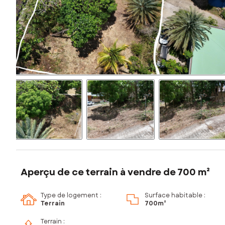
Aperçu de ce terrain à vendre de 700 m²
Type de logement :
Surface habitable :
Terrain
700m²
Terrain :