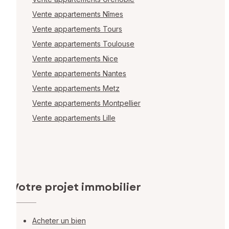
Vente appartements Nîmes
Vente appartements Tours
Vente appartements Toulouse
Vente appartements Nice
Vente appartements Nantes
Vente appartements Metz
Vente appartements Montpellier
Vente appartements Lille
Votre projet immobilier
Acheter un bien