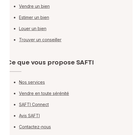
Vendre un bien
Estimer un bien
Louer un bien
Trouver un conseiller
Ce que vous propose SAFTI
Nos services
Vendre en toute sérénité
SAFTI Connect
Avis SAFTI
Contactez-nous