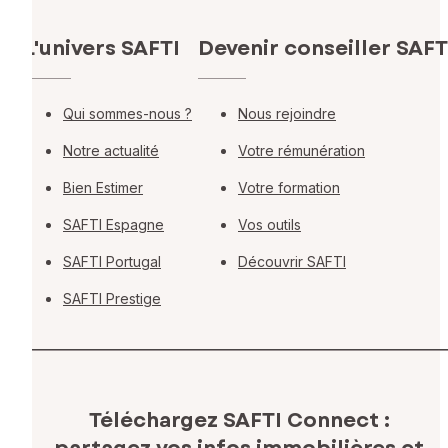
L'univers SAFTI
Devenir conseiller SAFT
Qui sommes-nous ?
Nous rejoindre
Notre actualité
Votre rémunération
Bien Estimer
Votre formation
SAFTI Espagne
Vos outils
SAFTI Portugal
Découvrir SAFTI
SAFTI Prestige
Téléchargez SAFTI Connect :