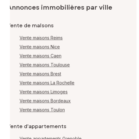
Annonces immobilières par ville
Vente de maisons
Vente maisons Reims
Vente maisons Nice
Vente maisons Caen
Vente maisons Toulouse
Vente maisons Brest
Vente maisons La Rochelle
Vente maisons Limoges
Vente maisons Bordeaux
Vente maisons Toulon
Vente d'appartements
Vente appartements Grenoble