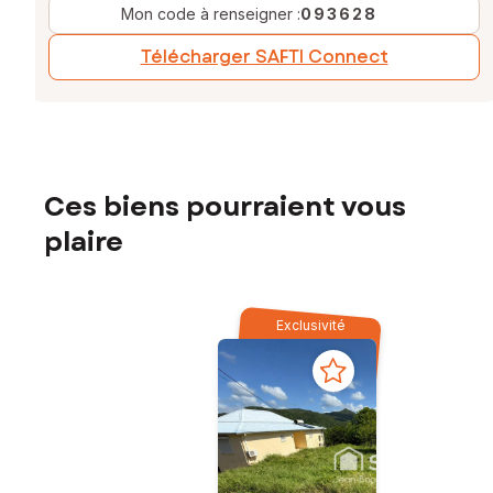
Mon code à renseigner :
093628
Télécharger SAFTI Connect
Ces biens pourraient vous
plaire
Exclusivité