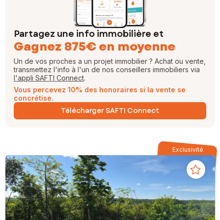
Partagez une info immobilière et
Gagnez 875€ en moyenne
Un de vos proches a un projet immobilier ? Achat ou vente,
transmettez l'info à l'un de nos conseillers immobiliers via
l'appli SAFTI Connect
.
Vous percevez 10% des honoraires si la vente se
concrétise.
Télécharger SAFTI Connect
Exclusivité