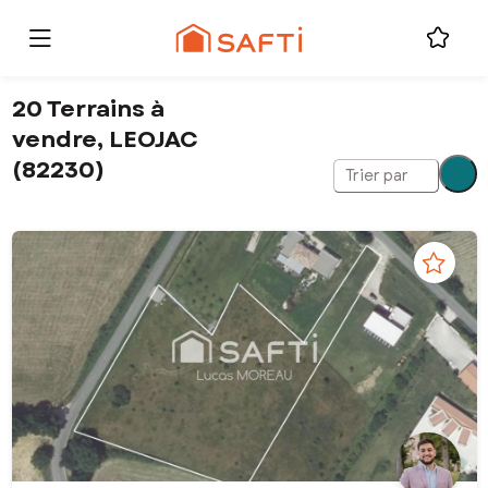
20 Terrains à
vendre, LEOJAC
(82230)
Trier par