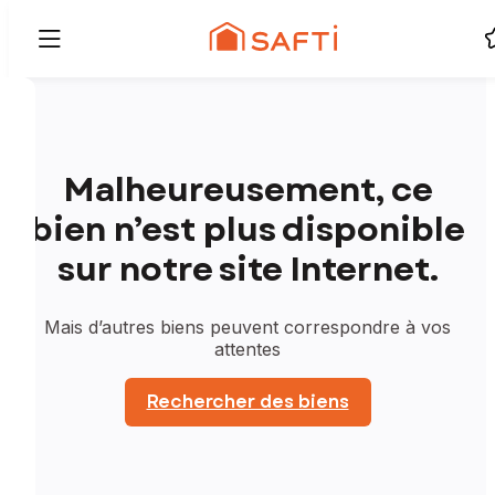
Malheureusement, ce
bien n’est plus disponible
sur notre site Internet.
Mais d’autres biens peuvent correspondre à vos
attentes
Rechercher des biens