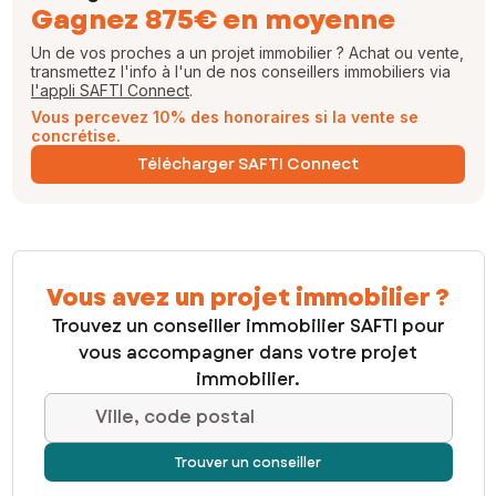
Gagnez 875€ en moyenne
Un de vos proches a un projet immobilier ? Achat ou vente,
transmettez l'info à l'un de nos conseillers immobiliers via
l'appli SAFTI Connect
.
Vous percevez 10% des honoraires si la vente se
concrétise.
Télécharger SAFTI Connect
Vous avez un projet immobilier ?
Trouvez un conseiller immobilier SAFTI pour
vous accompagner dans votre projet
immobilier.
Ville, code postal
Trouver un conseiller