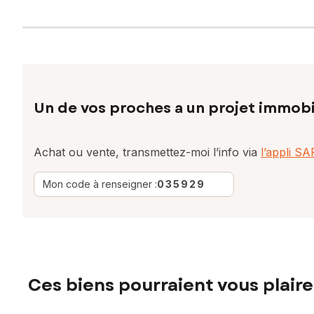
Un de vos proches a un projet immobi
Achat ou vente, transmettez-moi l’info via
l’appli S
Mon code à renseigner :
035929
Ces biens pourraient vous plaire