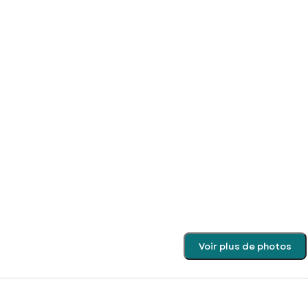
Voir plus de photos