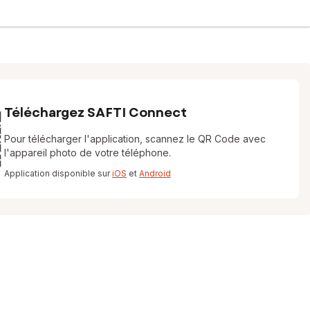
Téléchargez SAFTI Connect
Pour télécharger l'application, scannez le QR Code avec
l'appareil photo de votre téléphone.
Application disponible sur
iOS
et
Android