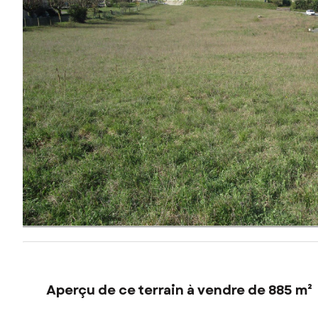
Aperçu de ce terrain à vendre de 885 m²