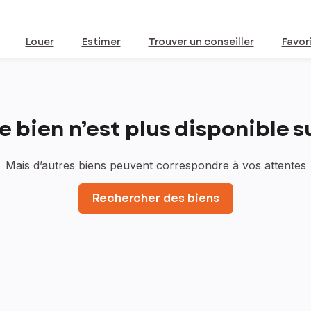
Louer
Estimer
Trouver un conseiller
Favor
bien n’est plus disponible sur
Mais d’autres biens peuvent correspondre à vos attentes
Rechercher des biens