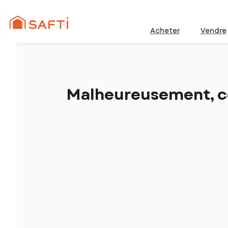
Acheter
Vendre
Malheureusement, ce 