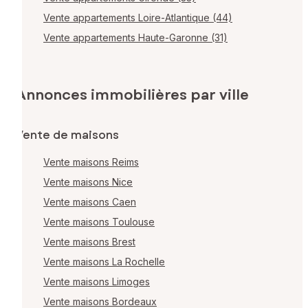
Vente appartements Loire-Atlantique (44)
Vente appartements Haute-Garonne (31)
Annonces immobilières par ville
Vente de maisons
Vente maisons Reims
Vente maisons Nice
Vente maisons Caen
Vente maisons Toulouse
Vente maisons Brest
Vente maisons La Rochelle
Vente maisons Limoges
Vente maisons Bordeaux