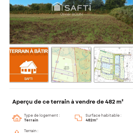
Aperçu de ce terrain à vendre de 482 m²
Type de logement :
Surface habitable :
Terrain
482m²
Terrain :