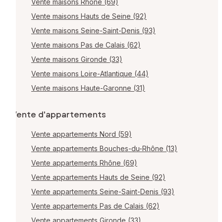
Vente maisons Rhône (69)
Vente maisons Hauts de Seine (92)
Vente maisons Seine-Saint-Denis (93)
Vente maisons Pas de Calais (62)
Vente maisons Gironde (33)
Vente maisons Loire-Atlantique (44)
Vente maisons Haute-Garonne (31)
Vente d'appartements
Vente appartements Nord (59)
Vente appartements Bouches-du-Rhône (13)
Vente appartements Rhône (69)
Vente appartements Hauts de Seine (92)
Vente appartements Seine-Saint-Denis (93)
Vente appartements Pas de Calais (62)
Vente appartements Gironde (33)