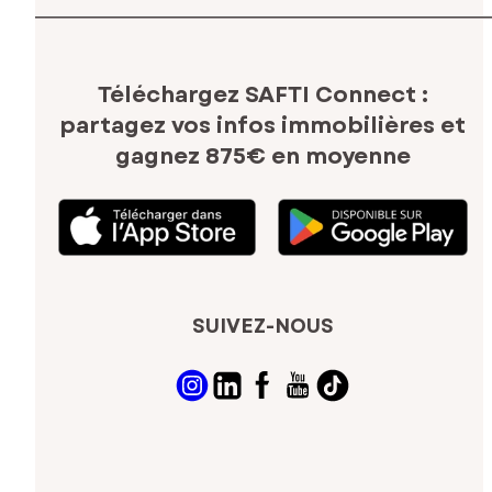
Téléchargez SAFTI Connect :
partagez vos infos immobilières
et
gagnez 875€ en moyenne
SUIVEZ-NOUS