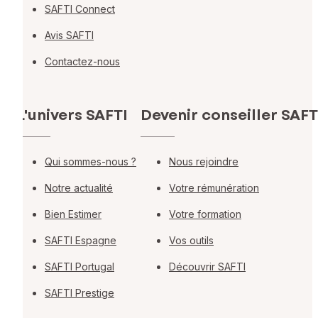
SAFTI Connect
Avis SAFTI
Contactez-nous
L'univers SAFTI
Devenir conseiller SAFT
Qui sommes-nous ?
Nous rejoindre
Notre actualité
Votre rémunération
Bien Estimer
Votre formation
SAFTI Espagne
Vos outils
SAFTI Portugal
Découvrir SAFTI
SAFTI Prestige