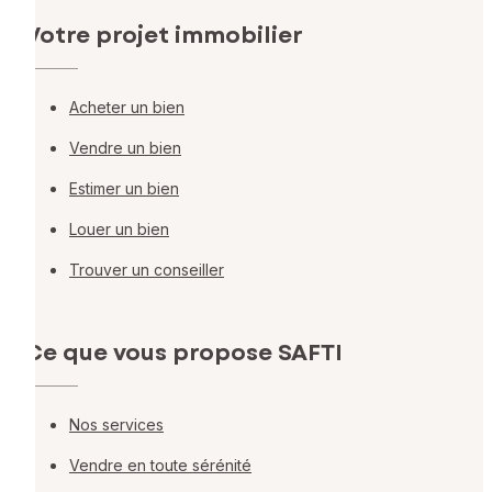
Votre projet immobilier
Acheter un bien
Vendre un bien
Estimer un bien
Louer un bien
Trouver un conseiller
Ce que vous propose SAFTI
Nos services
Vendre en toute sérénité