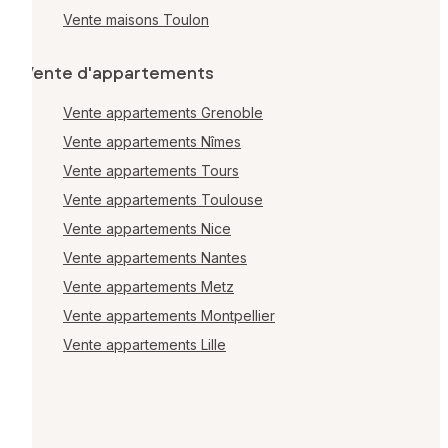
Vente maisons Toulon
Vente d'appartements
Vente appartements Grenoble
Vente appartements Nîmes
Vente appartements Tours
Vente appartements Toulouse
Vente appartements Nice
Vente appartements Nantes
Vente appartements Metz
Vente appartements Montpellier
Vente appartements Lille