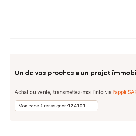
Un de vos proches a un projet immobi
Achat ou vente, transmettez-moi l’info via
l’appli S
Mon code à renseigner :
124101