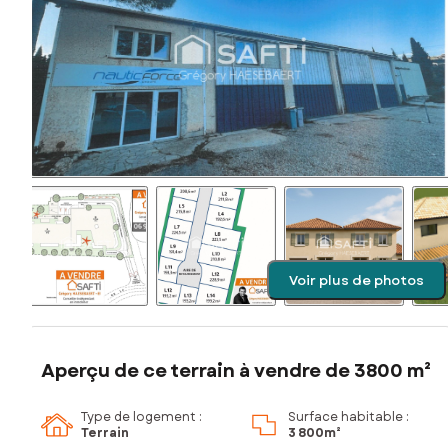
Voir plus de photos
Aperçu de ce terrain à vendre de 3800 m²
Type de logement :
Surface habitable :
Terrain
3 800m²