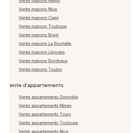
Vente maisons Reims
Vente maisons Nice
Vente maisons Caen
Vente maisons Toulouse
Vente maisons Brest
Vente maisons La Rochelle
Vente maisons Limoges
Vente maisons Bordeaux
Vente maisons Toulon
Vente d'appartements
Vente appartements Grenoble
Vente appartements Nîmes
Vente appartements Tours
Vente appartements Toulouse
Vente appartements Nice