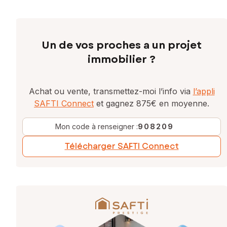
Un de vos proches a un projet
immobilier ?
Achat ou vente, transmettez-moi l’info via
l’appli
SAFTI Connect
et gagnez 875€ en moyenne.
Mon code à renseigner :
908209
Télécharger SAFTI Connect