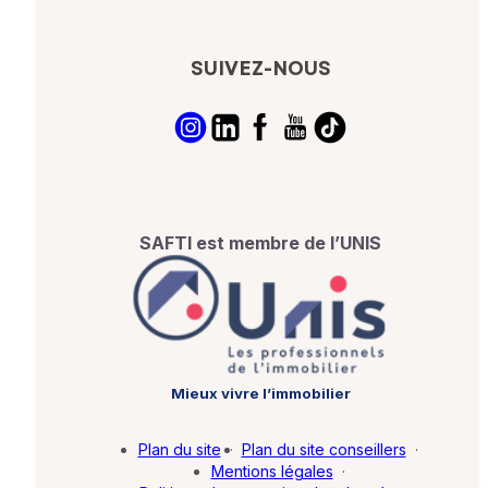
SUIVEZ-NOUS
SAFTI est membre de l’UNIS
Mieux vivre l’immobilier
Plan du site
·
Plan du site conseillers
·
Mentions légales
·