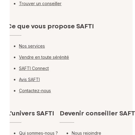
Trouver un conseiller
Ce que vous propose SAFTI
Nos services
Vendre en toute sérénité
SAFTI Connect
Avis SAFTI
Contactez-nous
L'univers SAFTI
Devenir conseiller SAFT
Qui sommes-nous ?
Nous rejoindre