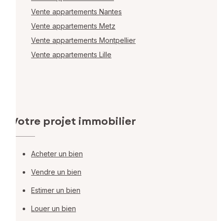
Vente appartements Nantes
Vente appartements Metz
Vente appartements Montpellier
Vente appartements Lille
Votre projet immobilier
Acheter un bien
Vendre un bien
Estimer un bien
Louer un bien