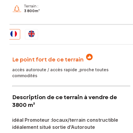
Terrain :
3 800m²
Le point fort de ce terrain
accès autoroute / accès rapide ,proche toutes
commodités
Description de ce terrain à vendre de
3800 m²
idéal Promoteur :locaux/terrain constructible
idéalement situé sortie d’Autoroute