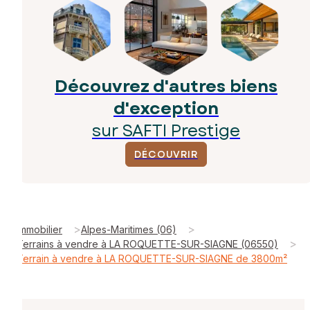
Découvrez d'autres biens
d'exception
sur SAFTI Prestige
DÉCOUVRIR
>
>
Immobilier
Alpes-Maritimes (06)
>
Terrains à vendre à LA ROQUETTE-SUR-SIAGNE (06550)
Terrain à vendre à LA ROQUETTE-SUR-SIAGNE de 3800m²