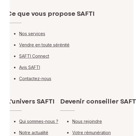
Ce que vous propose SAFTI
Nos services
Vendre en toute sérénité
SAFTI Connect
Avis SAFTI
Contactez-nous
L'univers SAFTI
Devenir conseiller SAFT
Qui sommes-nous ?
Nous rejoindre
Notre actualité
Votre rémunération