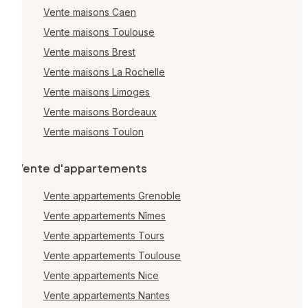
Vente maisons Caen
Vente maisons Toulouse
Vente maisons Brest
Vente maisons La Rochelle
Vente maisons Limoges
Vente maisons Bordeaux
Vente maisons Toulon
Vente d'appartements
Vente appartements Grenoble
Vente appartements Nîmes
Vente appartements Tours
Vente appartements Toulouse
Vente appartements Nice
Vente appartements Nantes