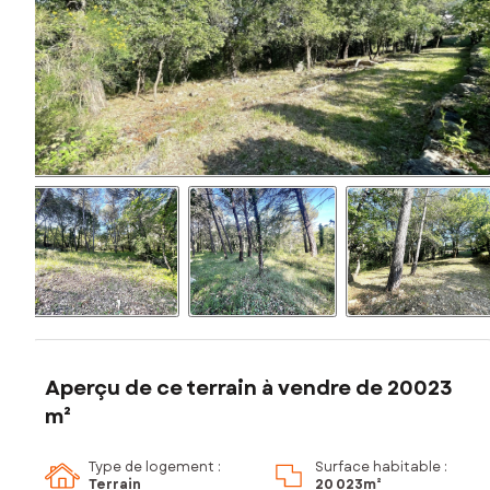
Aperçu de ce terrain à vendre de 20023
m²
Type de logement :
Surface habitable :
Terrain
20 023m²