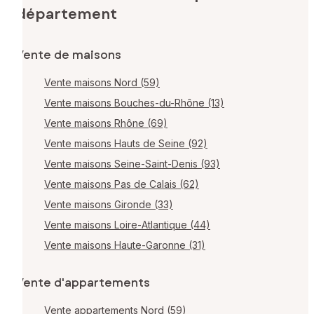
département
Vente de maisons
Vente maisons Nord (59)
Vente maisons Bouches-du-Rhône (13)
Vente maisons Rhône (69)
Vente maisons Hauts de Seine (92)
Vente maisons Seine-Saint-Denis (93)
Vente maisons Pas de Calais (62)
Vente maisons Gironde (33)
Vente maisons Loire-Atlantique (44)
Vente maisons Haute-Garonne (31)
Vente d'appartements
Vente appartements Nord (59)