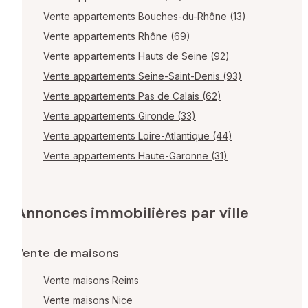
Vente appartements Bouches-du-Rhône (13)
Vente appartements Rhône (69)
Vente appartements Hauts de Seine (92)
Vente appartements Seine-Saint-Denis (93)
Vente appartements Pas de Calais (62)
Vente appartements Gironde (33)
Vente appartements Loire-Atlantique (44)
Vente appartements Haute-Garonne (31)
Annonces immobilières par ville
Vente de maisons
Vente maisons Reims
Vente maisons Nice