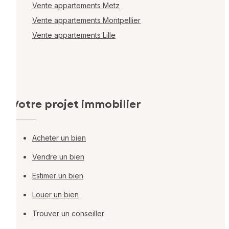
Vente appartements Metz
Vente appartements Montpellier
Vente appartements Lille
Votre projet immobilier
Acheter un bien
Vendre un bien
Estimer un bien
Louer un bien
Trouver un conseiller