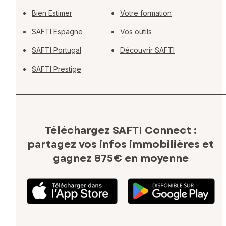
Bien Estimer
Votre formation
SAFTI Espagne
Vos outils
SAFTI Portugal
Découvrir SAFTI
SAFTI Prestige
Téléchargez SAFTI Connect :
partagez vos infos immobilières
et
gagnez 875€ en moyenne