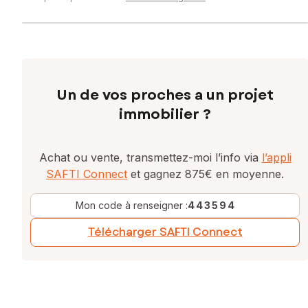
Un de vos proches a un projet
immobilier ?
Achat ou vente, transmettez-moi l’info via
l’appli
SAFTI Connect
et gagnez 875€ en moyenne.
Mon code à renseigner :
443594
Télécharger SAFTI Connect